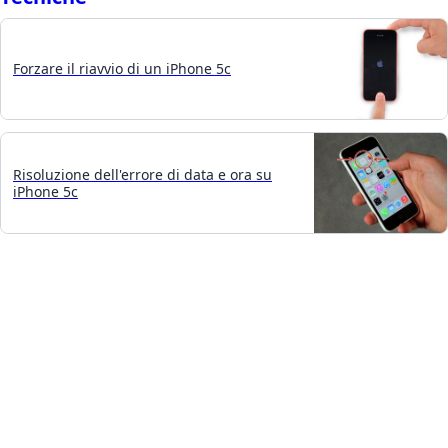
Forzare il riavvio di un iPhone 5c
Risoluzione dell'errore di data e ora su
iPhone 5c