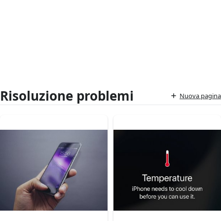
Risoluzione problemi
Nuova pagina