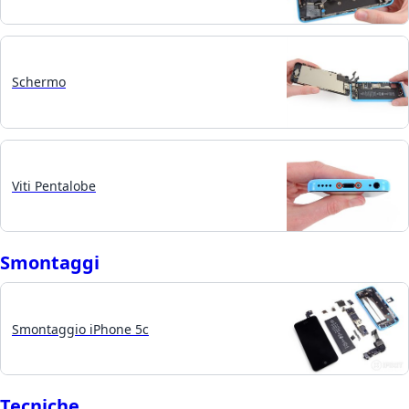
Schermo
Viti Pentalobe
Smontaggi
Smontaggio iPhone 5c
Tecniche