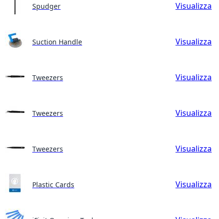
Visualizza
Spudger
Visualizza
Suction Handle
Visualizza
Tweezers
Visualizza
Tweezers
Visualizza
Tweezers
Visualizza
Plastic Cards