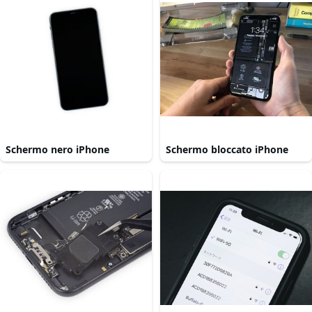
Schermo nero iPhone
Schermo bloccato iPhone