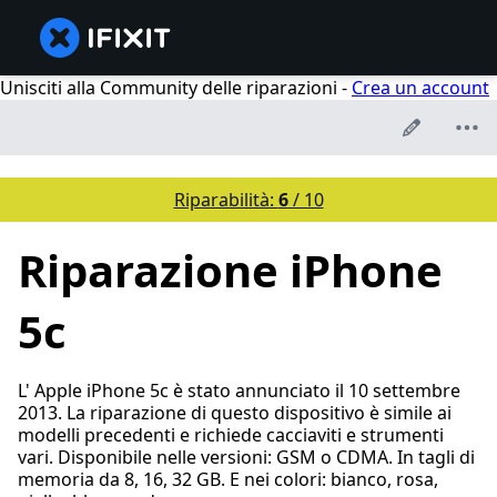
Unisciti alla Community delle riparazioni -
Crea un account
Riparabilità:
6
/ 10
Riparazione iPhone
5c
L' Apple iPhone 5c è stato annunciato il 10 settembre
2013. La riparazione di questo dispositivo è simile ai
modelli precedenti e richiede cacciaviti e strumenti
vari. Disponibile nelle versioni: GSM o CDMA. In tagli di
memoria da 8, 16, 32 GB. E nei colori: bianco, rosa,