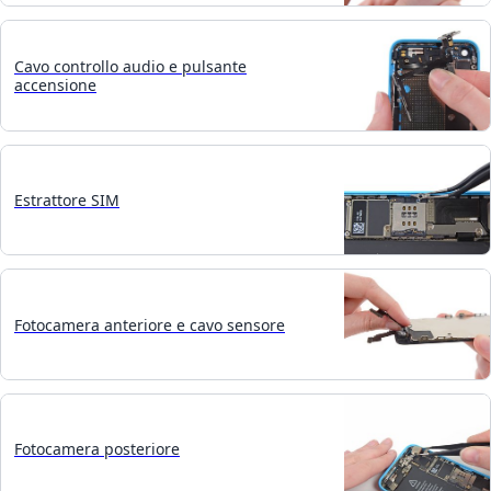
Cavo controllo audio e pulsante
accensione
Estrattore SIM
Fotocamera anteriore e cavo sensore
Fotocamera posteriore