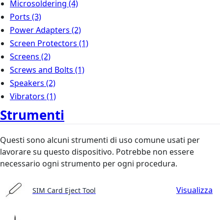
Microsoldering
(4)
Ports
(3)
Power Adapters
(2)
Screen Protectors
(1)
Screens
(2)
Screws and Bolts
(1)
Speakers
(2)
Vibrators
(1)
Strumenti
Questi sono alcuni strumenti di uso comune usati per
lavorare su questo dispositivo. Potrebbe non essere
necessario ogni strumento per ogni procedura.
Visualizza
SIM Card Eject Tool