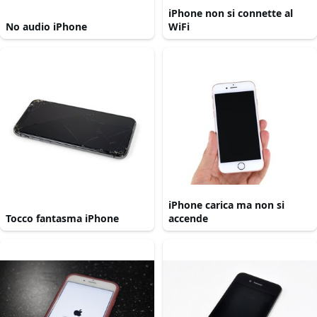
iPhone non si connette al
No audio iPhone
WiFi
iPhone carica ma non si
Tocco fantasma iPhone
accende