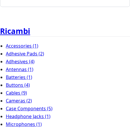
Ricambi
Accessories
(1)
Adhesive Pads
(2)
Adhesives
(4)
Antennas
(1)
Batteries
(1)
Buttons
(4)
Cables
(9)
Cameras
(2)
Case Components
(5)
Headphone Jacks
(1)
Microphones
(1)