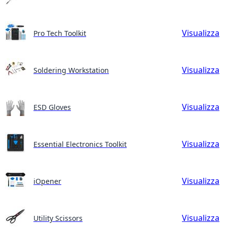
Visualizza
Pro Tech Toolkit
Visualizza
Soldering Workstation
Visualizza
ESD Gloves
Visualizza
Essential Electronics Toolkit
Visualizza
iOpener
Visualizza
Utility Scissors