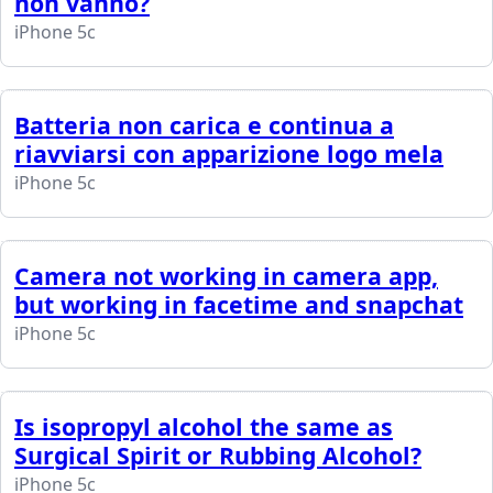
non vanno?
iPhone 5c
Batteria non carica e continua a
riavviarsi con apparizione logo mela
iPhone 5c
Camera not working in camera app,
but working in facetime and snapchat
iPhone 5c
Is isopropyl alcohol the same as
Surgical Spirit or Rubbing Alcohol?
iPhone 5c