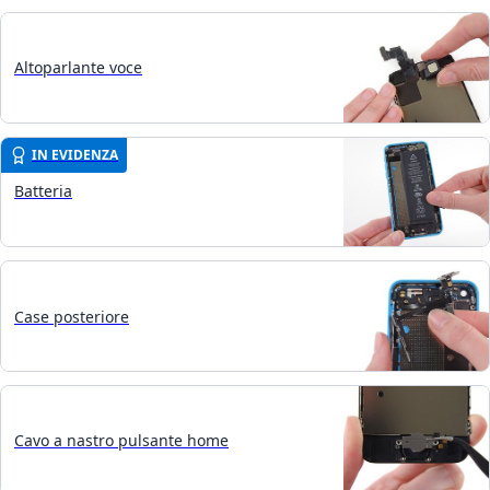
Altoparlante voce
IN EVIDENZA
Batteria
Case posteriore
Cavo a nastro pulsante home