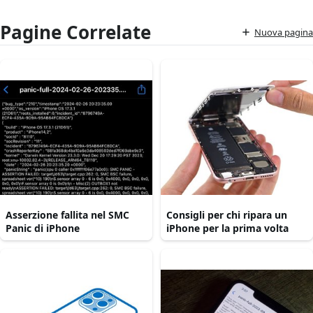
Pagine Correlate
Nuova pagina
Asserzione fallita nel SMC
Consigli per chi ripara un
Panic di iPhone
iPhone per la prima volta