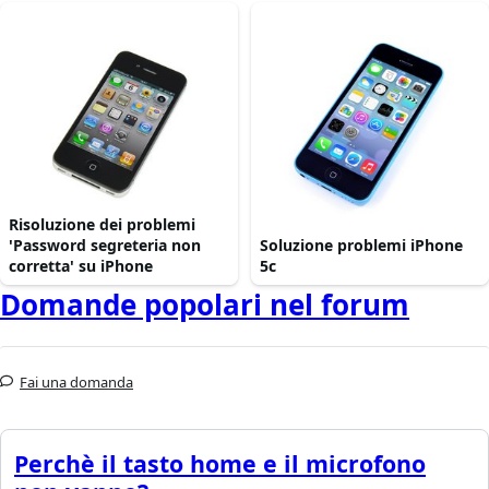
Risoluzione dei problemi
'Password segreteria non
Soluzione problemi iPhone
corretta' su iPhone
5c
Domande popolari nel forum
Fai una domanda
Perchè il tasto home e il microfono