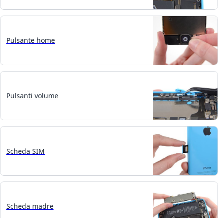
Pulsante home
Pulsanti volume
Scheda SIM
Scheda madre