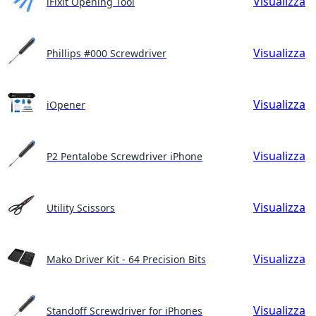
Visualizza
iFixit Opening Tool
Visualizza
Phillips #000 Screwdriver
Visualizza
iOpener
Visualizza
P2 Pentalobe Screwdriver iPhone
Visualizza
Utility Scissors
Visualizza
Mako Driver Kit - 64 Precision Bits
Visualizza
Standoff Screwdriver for iPhones