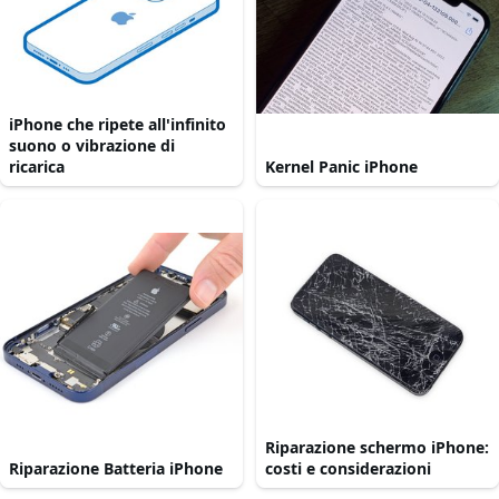
iPhone che ripete all'infinito
suono o vibrazione di
ricarica
Kernel Panic iPhone
Riparazione schermo iPhone:
Riparazione Batteria iPhone
costi e considerazioni