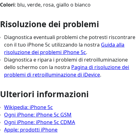
Colori
: blu, verde, rosa, giallo o bianco
Risoluzione dei problemi
Diagnostica eventuali problemi che potresti riscontrare
con il tuo iPhone 5c utilizzando la nostra
Guida alla
risoluzione dei problemi iPhone 5c
.
Diagnostica e ripara i problemi di retroilluminazione
dello schermo con la nostra
Pagina di risoluzione dei
problemi di retroilluminazione di iDevice
.
Ulteriori informazioni
Wikipedia: iPhone 5c
Ogni iPhone: iPhone 5c GSM
Ogni iPhone: iPhone 5c CDMA
Apple: prodotti iPhone