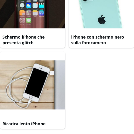
Schermo iPhone che
iPhone con schermo nero
presenta glitch
sulla fotocamera
Ricarica lenta iPhone