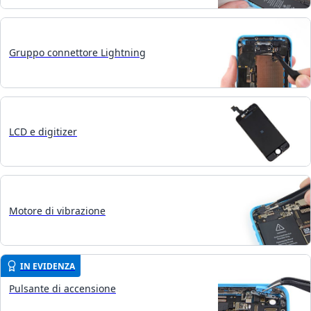
Gruppo connettore Lightning
LCD e digitizer
Motore di vibrazione
IN EVIDENZA
Pulsante di accensione