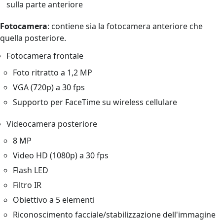
sulla parte anteriore
Fotocamera
: contiene sia la fotocamera anteriore che
quella posteriore.
Fotocamera frontale
Foto ritratto a 1,2 MP
VGA (720p) a 30 fps
Supporto per FaceTime su wireless cellulare
Videocamera posteriore
8 MP
Video HD (1080p) a 30 fps
Flash LED
Filtro IR
Obiettivo a 5 elementi
Riconoscimento facciale/stabilizzazione dell'immagine