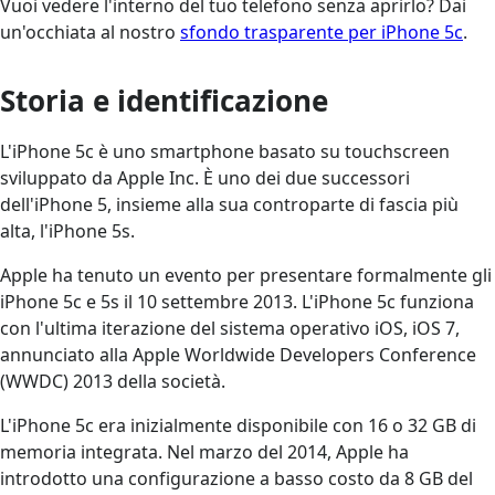
Vuoi vedere l'interno del tuo telefono senza aprirlo? Dai
un'occhiata al nostro
sfondo trasparente per iPhone 5c
.
Storia e identificazione
L'iPhone 5c è uno smartphone basato su touchscreen
sviluppato da Apple Inc. È uno dei due successori
dell'iPhone 5, insieme alla sua controparte di fascia più
alta, l'iPhone 5s.
Apple ha tenuto un evento per presentare formalmente gli
iPhone 5c e 5s il 10 settembre 2013. L'iPhone 5c funziona
con l'ultima iterazione del sistema operativo iOS, iOS 7,
annunciato alla Apple Worldwide Developers Conference
(WWDC) 2013 della società.
L'iPhone 5c era inizialmente disponibile con 16 o 32 GB di
memoria integrata. Nel marzo del 2014, Apple ha
introdotto una configurazione a basso costo da 8 GB del