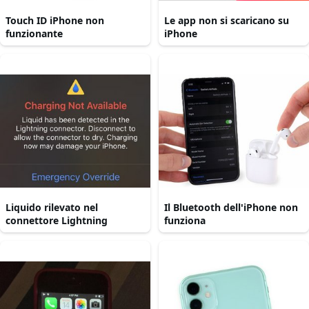
Touch ID iPhone non
Le app non si scaricano su
funzionante
iPhone
Liquido rilevato nel
Il Bluetooth dell'iPhone non
connettore Lightning
funziona