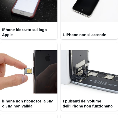
iPhone bloccato sul logo
Apple
L'iPhone non si accende
iPhone non riconosce la SIM
I pulsanti del volume
o SIM non valida
dell'iPhone non funzionano