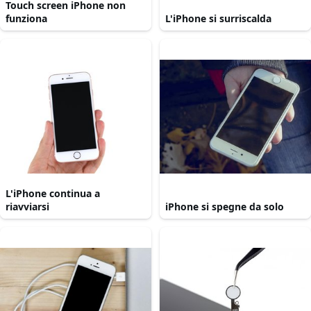
Touch screen iPhone non
funziona
L'iPhone si surriscalda
L'iPhone continua a
riavviarsi
iPhone si spegne da solo