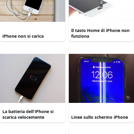
Il tasto Home di iPhone non
iPhone non si carica
funziona
La batteria dell'iPhone si
scarica velocemente
Linee sullo schermo iPhone