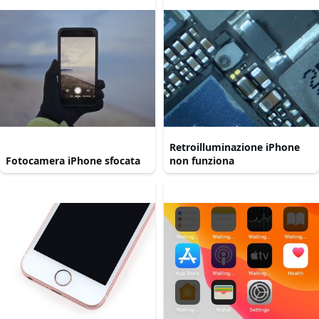
Retroilluminazione iPhone
Fotocamera iPhone sfocata
non funziona