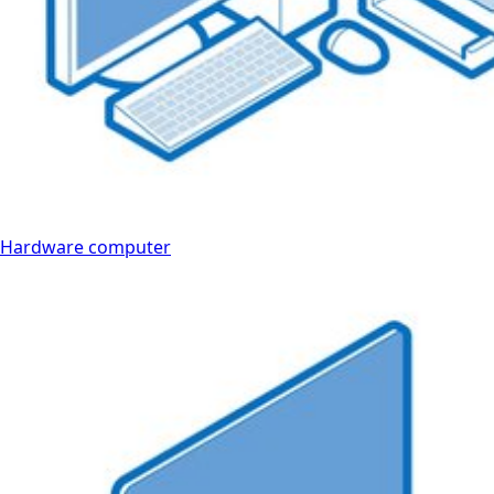
Hardware computer