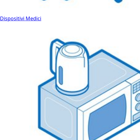
Dispositivi Medici