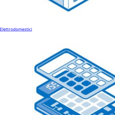
Elettrodomestici