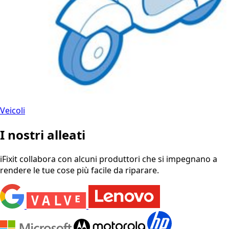
Veicoli
I nostri alleati
iFixit collabora con alcuni produttori che si impegnano a
rendere le tue cose più facile da riparare.