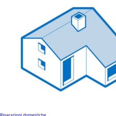
Riparazioni domestiche