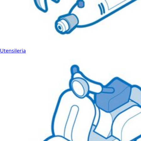
Utensileria