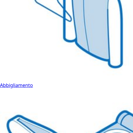
Abbigliamento