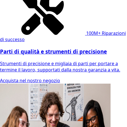
100M+
Riparazioni
di successo
Parti di qualità e strumenti di precisione
Strumenti di precisione e migliaia di parti per portare a
termine il lavoro, supportati dalla nostra garanzia a vita.
Acquista nel nostro negozio