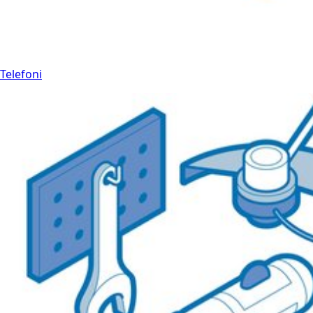
Telefoni