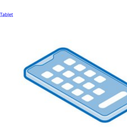
Tablet