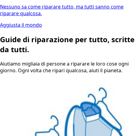
Nessuno sa come riparare tutto, ma tutti sanno come
riparare qualcosa.
Aggiusta il mondo
Guide di riparazione per tutto, scritte
da tutti.
Aiutiamo migliaia di persone a riparare le loro cose ogni
giorno. Ogni volta che ripari qualcosa, aiuti il pianeta.