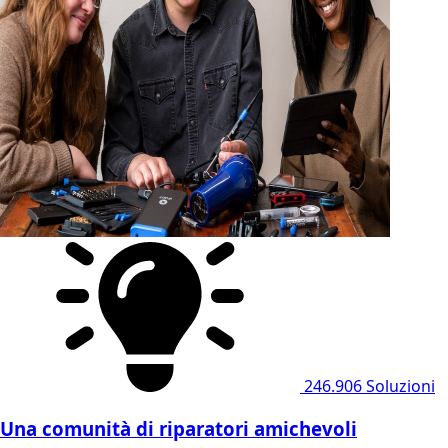
246.906
Soluzioni
Una comunità di riparatori amichevoli