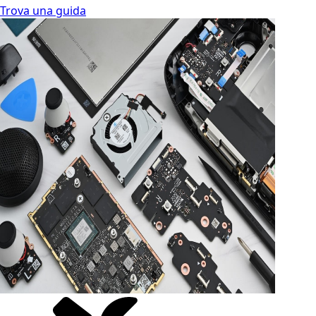
Trova una guida