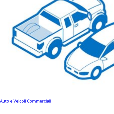
Auto e Veicoli Commerciali