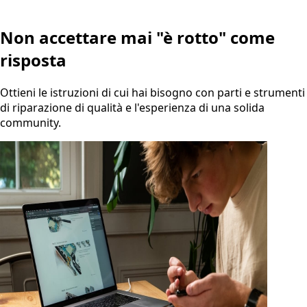
Non accettare mai "è rotto" come
risposta
Ottieni le istruzioni di cui hai bisogno con parti e strumenti
di riparazione di qualità e l'esperienza di una solida
community.