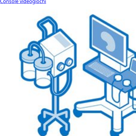
Console videogiochi