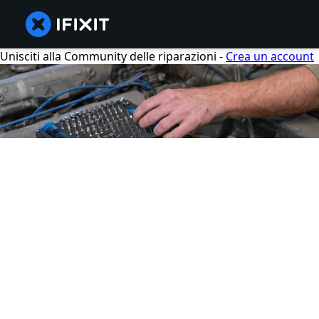
Unisciti alla Community delle riparazioni -
Crea un account