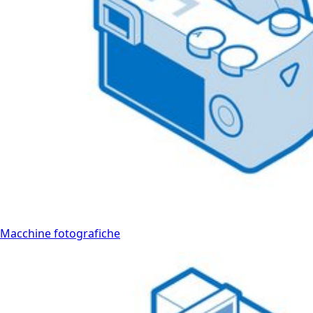
Macchine fotografiche