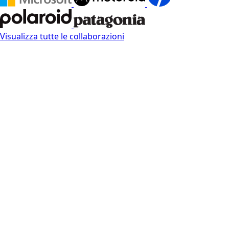
Visualizza tutte le collaborazioni