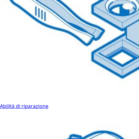
Abilità di riparazione