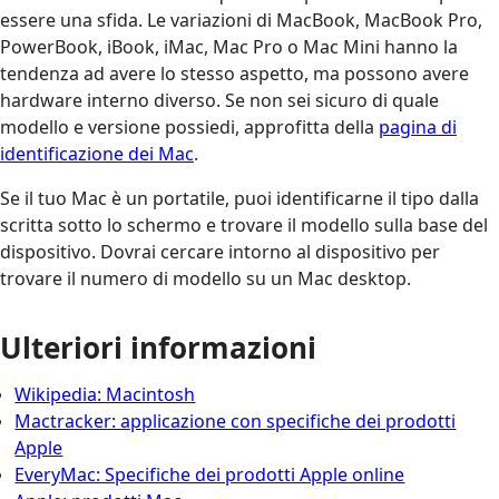
essere una sfida. Le variazioni di MacBook, MacBook Pro,
PowerBook, iBook, iMac, Mac Pro o Mac Mini hanno la
tendenza ad avere lo stesso aspetto, ma possono avere
hardware interno diverso. Se non sei sicuro di quale
modello e versione possiedi, approfitta della
pagina di
identificazione dei Mac
.
Se il tuo Mac è un portatile, puoi identificarne il tipo dalla
scritta sotto lo schermo e trovare il modello sulla base del
dispositivo. Dovrai cercare intorno al dispositivo per
trovare il numero di modello su un Mac desktop.
Ulteriori informazioni
Wikipedia: Macintosh
Mactracker: applicazione con specifiche dei prodotti
Apple
EveryMac: Specifiche dei prodotti Apple online