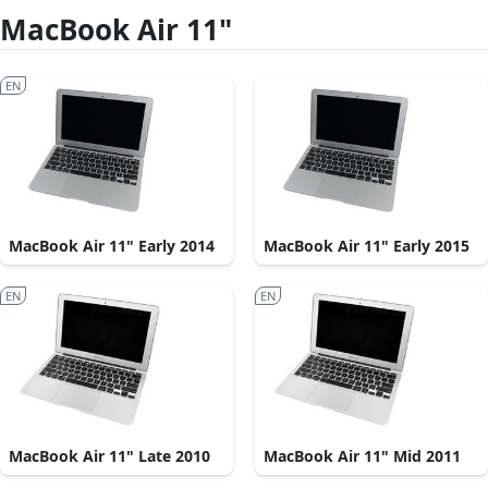
MacBook Air 11"
EN
MacBook Air 11" Early 2014
MacBook Air 11" Early 2015
EN
EN
MacBook Air 11" Late 2010
MacBook Air 11" Mid 2011