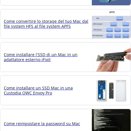
Come convertire lo storage del tuo Mac dal
file system HFS al file system APFS
Come installare l'SSD di un Mac in un
adattatore esterno iFixit
Come installare un SSD Mac in una
Custodia OWC Envoy Pro
Come reimpostare la password su Mac