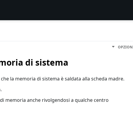
OPZION
moria di sistema
che la memoria di sistema è saldata alla scheda madre.
.
nto di memoria anche rivolgendosi a qualche centro