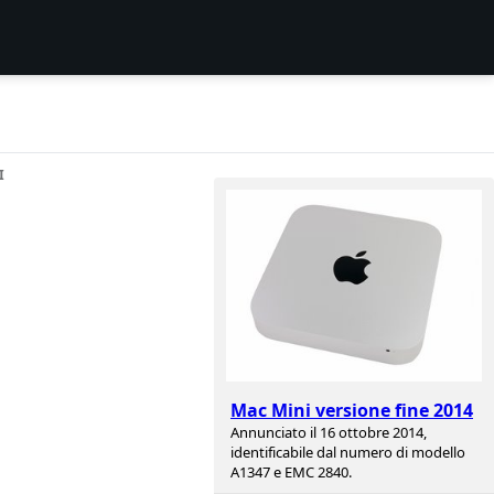
I
Mac Mini versione fine 2014
Annunciato il 16 ottobre 2014,
identificabile dal numero di modello
A1347 e EMC 2840.