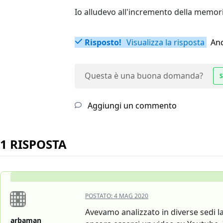
Io alludevo all'incremento della memor
Risposto!
Visualizza la risposta
Anc
Questa è una buona domanda?
S
Aggiungi un commento
1 RISPOSTA
POSTATO:
4 MAG 2020
Avevamo analizzato in diverse sedi la 
arbaman