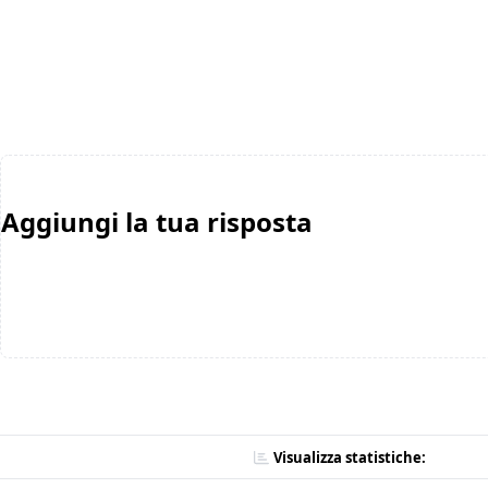
Aggiungi la tua risposta
Visualizza statistiche: