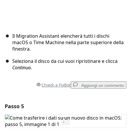
Il Migration Assistant elencherà tutti i dischi
macOS o Time Machine nella parte superiore della
finestra.
Seleziona il disco da cui vuoi ripristinare e clicca
Continua
.
Chiedi a FixBot
Aggiungi un commento
Passo 5
Aggiungi un commento
Aggiungi Commento