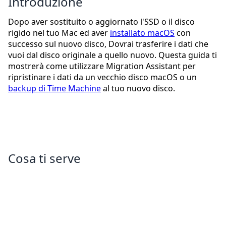
Introduzione
Dopo aver sostituito o aggiornato l'SSD o il disco
rigido nel tuo Mac ed aver
installato macOS
con
successo sul nuovo disco, Dovrai trasferire i dati che
vuoi dal disco originale a quello nuovo. Questa guida ti
mostrerà come utilizzare Migration Assistant per
ripristinare i dati da un vecchio disco macOS o un
backup di Time Machine
al tuo nuovo disco.
Cosa ti serve