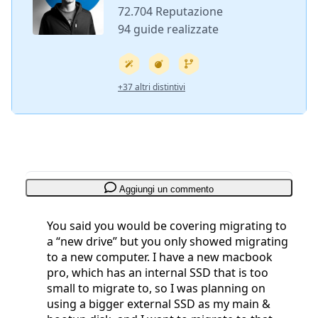
72.704 Reputazione
94 guide realizzate
+37 altri distintivi
Aggiungi un commento
You said you would be covering migrating to
a “new drive” but you only showed migrating
to a new computer. I have a new macbook
pro, which has an internal SSD that is too
small to migrate to, so I was planning on
using a bigger external SSD as my main &