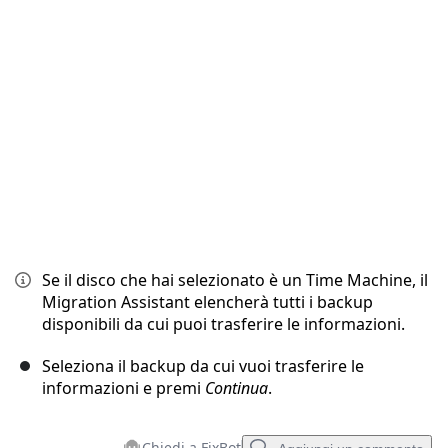
Annulla
Pubblica commento
Se il disco che hai selezionato è un Time Machine, il
Migration Assistant elencherà tutti i backup
disponibili da cui puoi trasferire le informazioni.
Seleziona il backup da cui vuoi trasferire le
informazioni e premi
Continua
.
Chiedi a FixBot