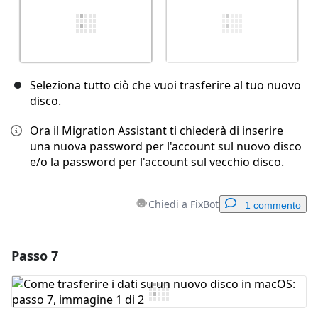
Seleziona tutto ciò che vuoi trasferire al tuo nuovo
disco.
Ora il Migration Assistant ti chiederà di inserire
una nuova password per l'account sul nuovo disco
e/o la password per l'account sul vecchio disco.
Chiedi a FixBot
1 commento
Passo 7
Aggiungi un commento
Aggiungi Commento