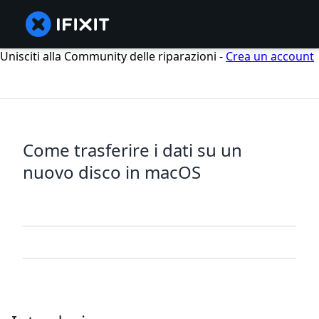
Unisciti alla Community delle riparazioni -
Crea un account
Come trasferire i dati su un
nuovo disco in macOS