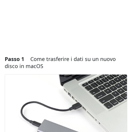
Passo 1
Come trasferire i dati su un nuovo
disco in macOS