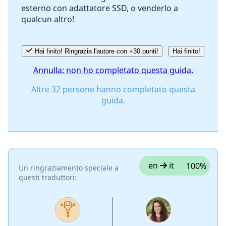
esterno con adattatore SSD, o venderlo a
qualcun altro!
Hai finito! Ringrazia l'autore con +30 punti!
Hai finito!
Annulla: non ho completato questa guida.
Altre 32 persone hanno completato questa
guida.
en
it
100%
Un ringraziamento speciale a
questi traduttori: