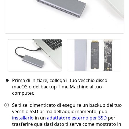
Prima di iniziare, collega il tuo vecchio disco
macOS o del backup Time Machine al tuo
computer.
Se ti sei dimenticato di eseguire un backup del tuo
vecchio SSD prima dell'aggiornamento, puoi
installarlo
in un
adattatore esterno per SSD
per
trasferire qualsiasi dato ti serva come mostrato in