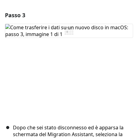
Passo 3
Aggiungi un commento
Aggiungi Commento
Annulla
Pubblica commento
Dopo che sei stato disconnesso ed è apparsa la
schermata del Migration Assistant, seleziona la