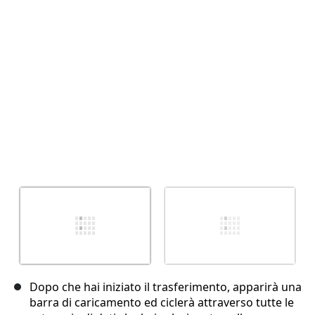
Annulla
Pubblica commento
Dopo che hai iniziato il trasferimento, apparirà una
barra di caricamento ed ciclerà attraverso tutte le