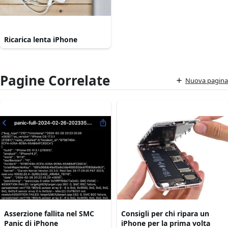
Ricarica lenta iPhone
Pagine Correlate
Nuova pagina
Asserzione fallita nel SMC
Consigli per chi ripara un
Panic di iPhone
iPhone per la prima volta