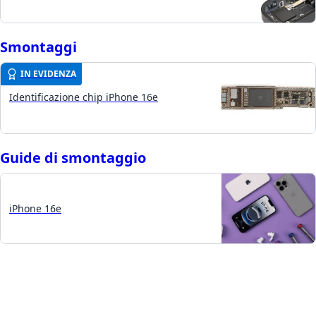
Smontaggi
IN EVIDENZA
Identificazione chip iPhone 16e
Guide di smontaggio
iPhone 16e