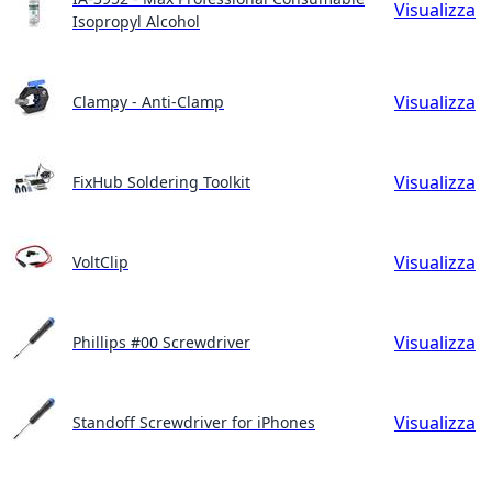
Visualizza
Isopropyl Alcohol
Visualizza
Clampy - Anti-Clamp
Visualizza
FixHub Soldering Toolkit
Visualizza
VoltClip
Visualizza
Phillips #00 Screwdriver
Visualizza
Standoff Screwdriver for iPhones