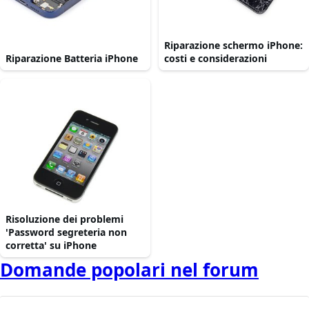
Riparazione schermo iPhone:
Riparazione Batteria iPhone
costi e considerazioni
Risoluzione dei problemi
'Password segreteria non
corretta' su iPhone
Domande popolari nel forum