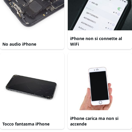
iPhone non si connette al
No audio iPhone
WiFi
iPhone carica ma non si
Tocco fantasma iPhone
accende