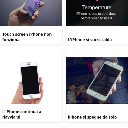
Touch screen iPhone non
funziona
L'iPhone si surriscalda
L'iPhone continua a
riavviarsi
iPhone si spegne da solo