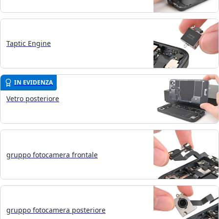
Taptic Engine
IN EVIDENZA
Vetro posteriore
gruppo fotocamera frontale
gruppo fotocamera posteriore