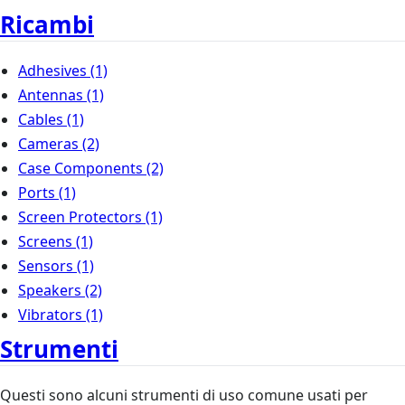
Ricambi
Adhesives
(1)
Antennas
(1)
Cables
(1)
Cameras
(2)
Case Components
(2)
Ports
(1)
Screen Protectors
(1)
Screens
(1)
Sensors
(1)
Speakers
(2)
Vibrators
(1)
Strumenti
Questi sono alcuni strumenti di uso comune usati per