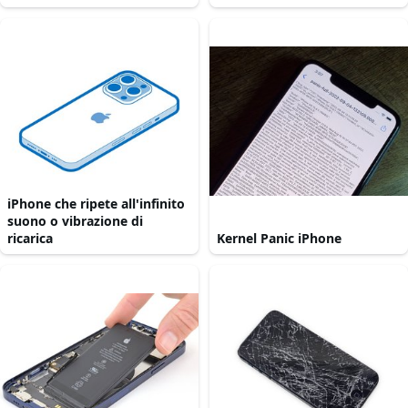
iPhone che ripete all'infinito
suono o vibrazione di
ricarica
Kernel Panic iPhone