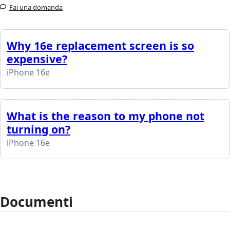
Fai una domanda
Why 16e replacement screen is so
expensive?
iPhone 16e
What is the reason to my phone not
turning on?
iPhone 16e
Documenti