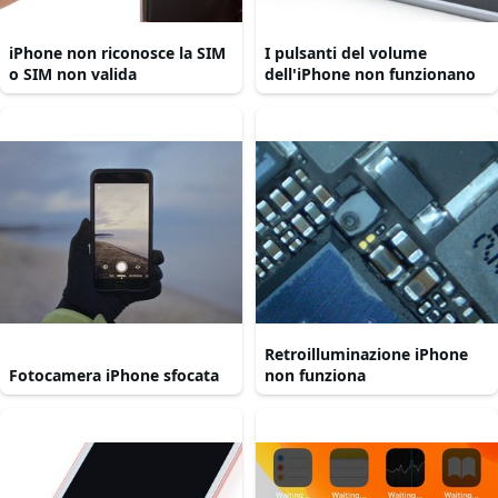
iPhone non riconosce la SIM
I pulsanti del volume
o SIM non valida
dell'iPhone non funzionano
Retroilluminazione iPhone
Fotocamera iPhone sfocata
non funziona