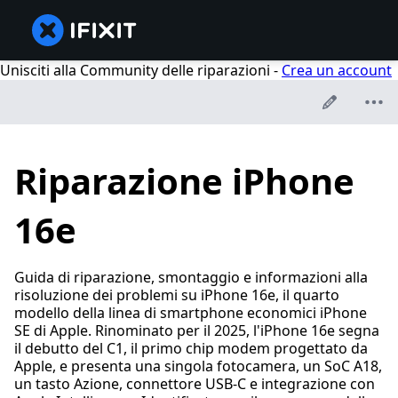
Unisciti alla Community delle riparazioni -
Crea un account
Riparazione iPhone
16e
Guida di riparazione, smontaggio e informazioni alla
risoluzione dei problemi su iPhone 16e, il quarto
modello della linea di smartphone economici iPhone
SE di Apple. Rinominato per il 2025, l'iPhone 16e segna
il debutto del C1, il primo chip modem progettato da
Apple, e presenta una singola fotocamera, un SoC A18,
un tasto Azione, connettore USB-C e integrazione con