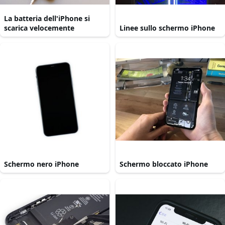
La batteria dell'iPhone si
scarica velocemente
Linee sullo schermo iPhone
Schermo nero iPhone
Schermo bloccato iPhone