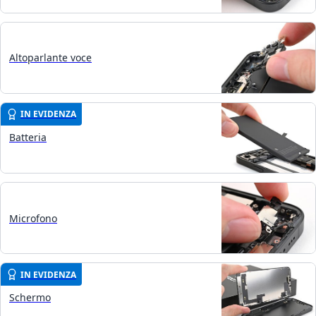
Altoparlante voce
IN EVIDENZA
Batteria
Microfono
IN EVIDENZA
Schermo