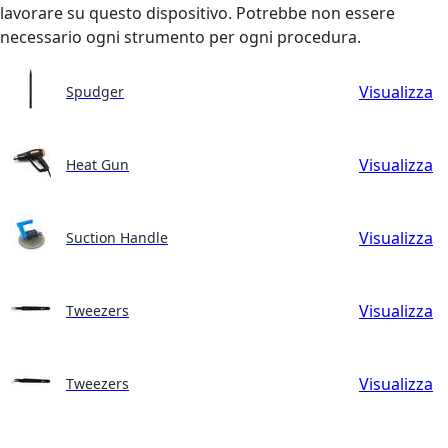
lavorare su questo dispositivo. Potrebbe non essere
necessario ogni strumento per ogni procedura.
Visualizza
Spudger
Visualizza
Heat Gun
Visualizza
Suction Handle
Visualizza
Tweezers
Visualizza
Tweezers