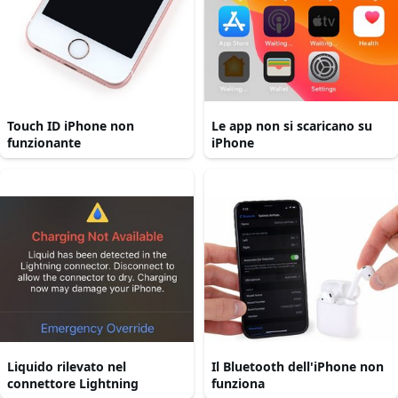
Touch ID iPhone non
Le app non si scaricano su
funzionante
iPhone
Liquido rilevato nel
Il Bluetooth dell'iPhone non
connettore Lightning
funziona