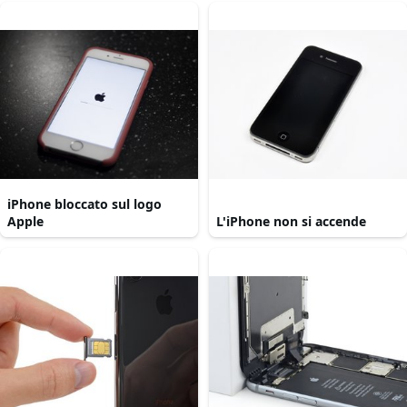
iPhone bloccato sul logo
Apple
L'iPhone non si accende