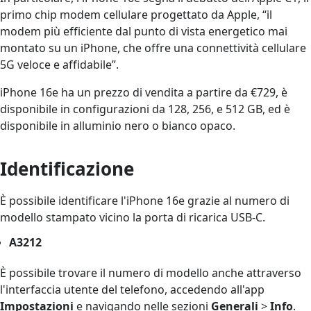
primo chip modem cellulare progettato da Apple, “il
modem più efficiente dal punto di vista energetico mai
montato su un iPhone, che offre una connettività cellulare
5G veloce e affidabile”.
iPhone 16e ha un prezzo di vendita a partire da €729, è
disponibile in configurazioni da 128, 256, e 512 GB, ed è
disponibile in alluminio nero o bianco opaco.
Identificazione
È possibile identificare l'iPhone 16e grazie al numero di
modello stampato vicino la porta di ricarica USB-C.
A3212
È possibile trovare il numero di modello anche attraverso
l'interfaccia utente del telefono, accedendo all'app
Impostazioni
e navigando nelle sezioni
Generali
>
Info
.