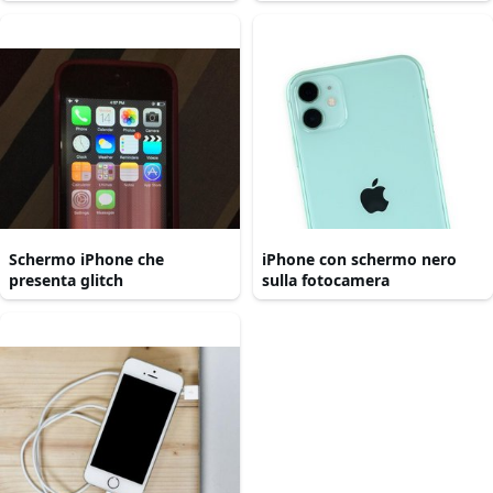
Schermo iPhone che
iPhone con schermo nero
presenta glitch
sulla fotocamera