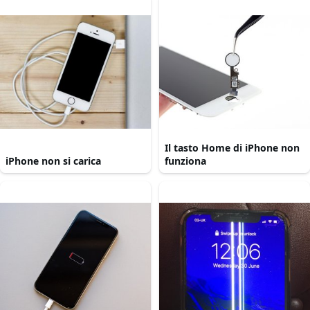
Il tasto Home di iPhone non
iPhone non si carica
funziona