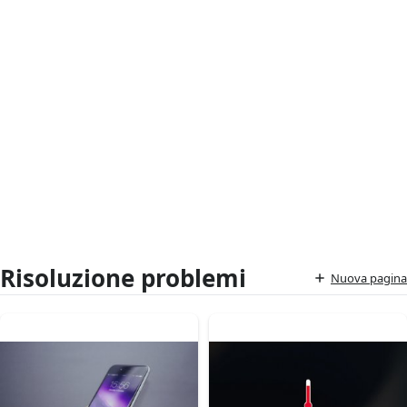
Risoluzione problemi
Nuova pagina