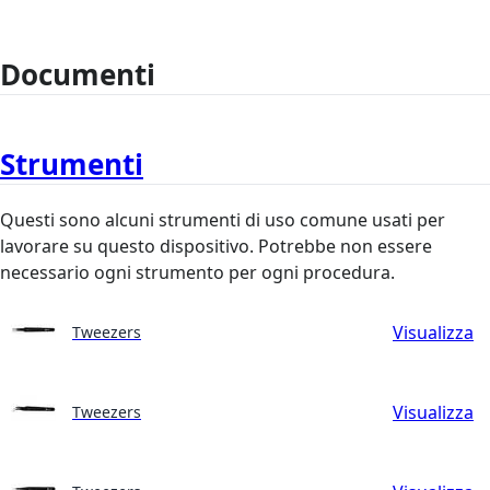
Documenti
Strumenti
Questi sono alcuni strumenti di uso comune usati per
lavorare su questo dispositivo. Potrebbe non essere
necessario ogni strumento per ogni procedura.
Visualizza
Tweezers
Visualizza
Tweezers