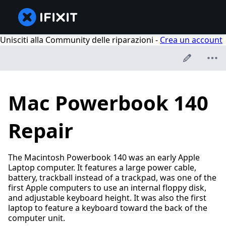
Unisciti alla Community delle riparazioni -
Crea un account
Mac Powerbook 140
Repair
The Macintosh Powerbook 140 was an early Apple
Laptop computer. It features a large power cable,
battery, trackball instead of a trackpad, was one of the
first Apple computers to use an internal floppy disk,
and adjustable keyboard height. It was also the first
laptop to feature a keyboard toward the back of the
computer unit.