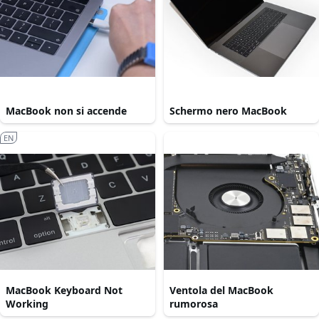
MacBook non si accende
Schermo nero MacBook
EN
MacBook Keyboard Not
Ventola del MacBook
Working
rumorosa