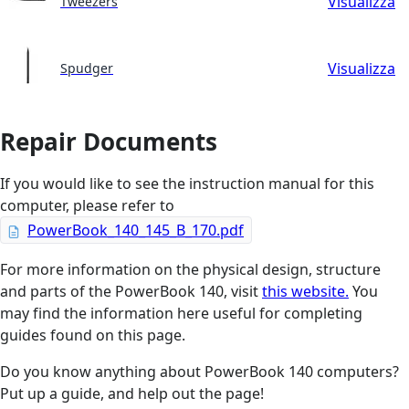
Visualizza
Tweezers
Visualizza
Spudger
Repair Documents
If you would like to see the instruction manual for this
computer, please refer to
PowerBook_140_145_B_170.pdf
For more information on the physical design, structure
and parts of the PowerBook 140, visit
this website.
You
may find the information here useful for completing
guides found on this page.
Do you know anything about PowerBook 140 computers?
Put up a guide, and help out the page!