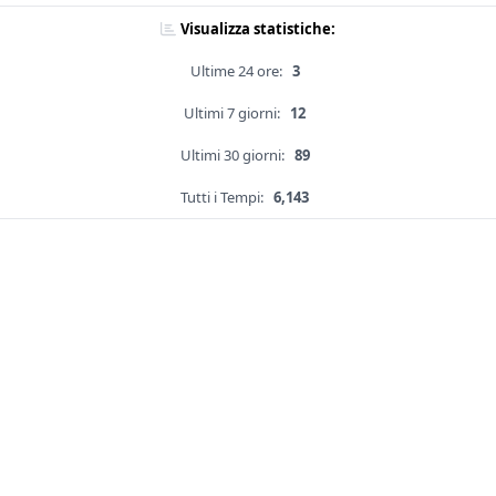
Visualizza statistiche:
Ultime 24 ore:
3
Ultimi 7 giorni:
12
Ultimi 30 giorni:
89
Tutti i Tempi:
6,143