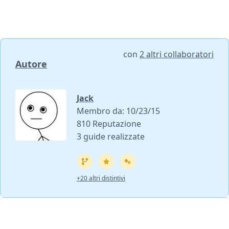
con
2 altri collaboratori
Autore
Jack
Membro da: 10/23/15
810 Reputazione
3 guide realizzate
+20 altri distintivi