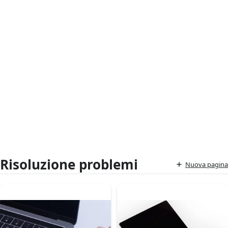
Risoluzione problemi
Nuova pagina