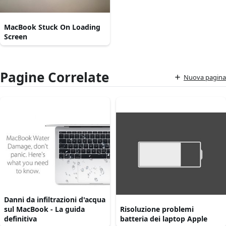
MacBook Stuck On Loading
Screen
Pagine Correlate
Nuova pagina
Danni da infiltrazioni d'acqua
sul MacBook - La guida
Risoluzione problemi
definitiva
batteria dei laptop Apple