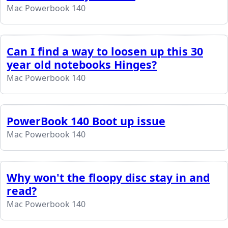
Mac Powerbook 140
Can I find a way to loosen up this 30
year old notebooks Hinges?
Mac Powerbook 140
PowerBook 140 Boot up issue
Mac Powerbook 140
Why won't the floopy disc stay in and
read?
Mac Powerbook 140