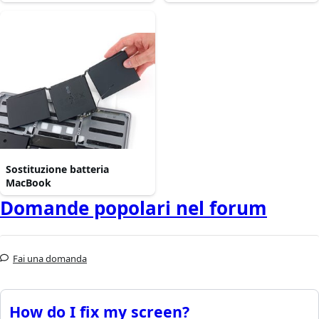
Sostituzione batteria
MacBook
Domande popolari nel forum
Fai una domanda
How do I fix my screen?