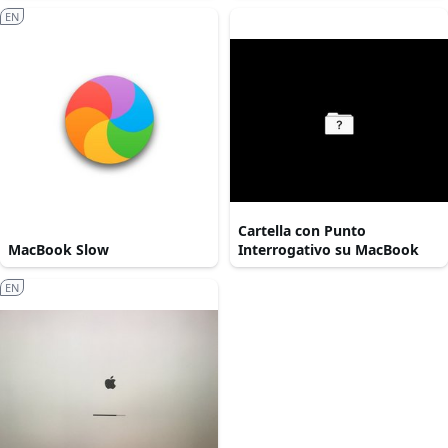
EN
Cartella con Punto
MacBook Slow
Interrogativo su MacBook
EN