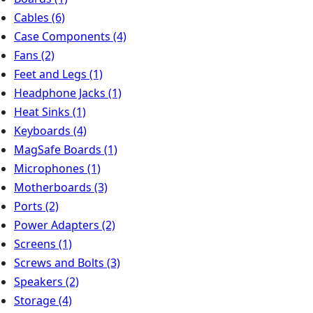
Cables
(6)
Case Components
(4)
Fans
(2)
Feet and Legs
(1)
Headphone Jacks
(1)
Heat Sinks
(1)
Keyboards
(4)
MagSafe Boards
(1)
Microphones
(1)
Motherboards
(3)
Ports
(2)
Power Adapters
(2)
Screens
(1)
Screws and Bolts
(3)
Speakers
(2)
Storage
(4)