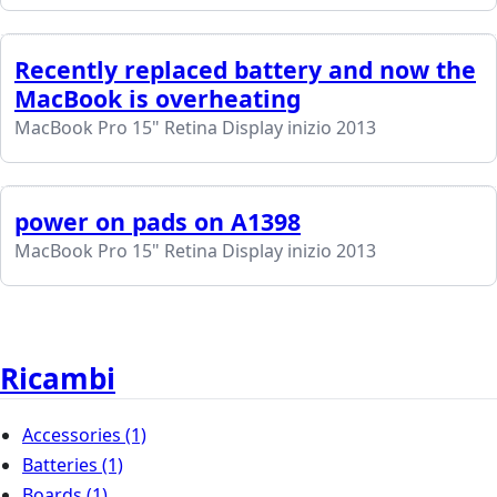
Recently replaced battery and now the
MacBook is overheating
MacBook Pro 15" Retina Display inizio 2013
power on pads on A1398
MacBook Pro 15" Retina Display inizio 2013
Ricambi
Accessories
(1)
Batteries
(1)
Boards
(1)