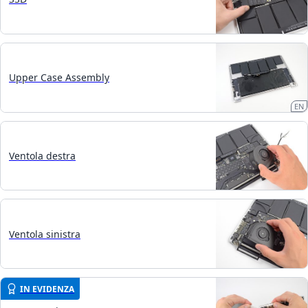
Upper Case Assembly
EN
Ventola destra
Ventola sinistra
IN EVIDENZA