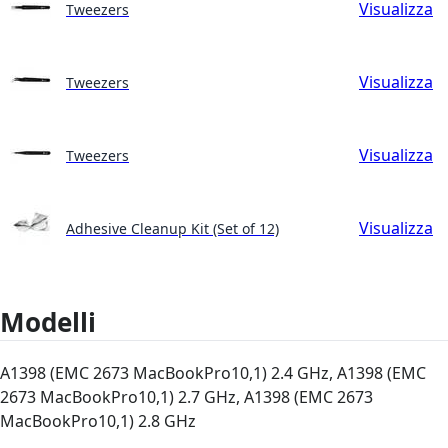
Visualizza
Tweezers
Visualizza
Tweezers
Visualizza
Tweezers
Visualizza
Adhesive Cleanup Kit (Set of 12)
Modelli
A1398 (EMC 2673 MacBookPro10,1) 2.4 GHz, A1398 (EMC
2673 MacBookPro10,1) 2.7 GHz, A1398 (EMC 2673
MacBookPro10,1) 2.8 GHz