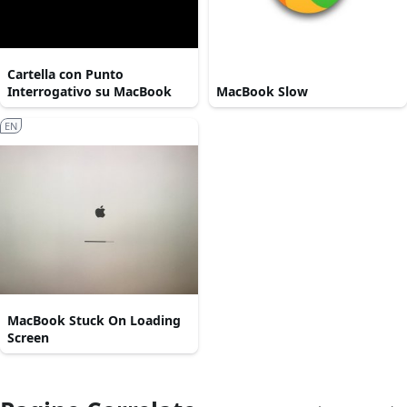
Cartella con Punto
Interrogativo su MacBook
MacBook Slow
EN
MacBook Stuck On Loading
Screen