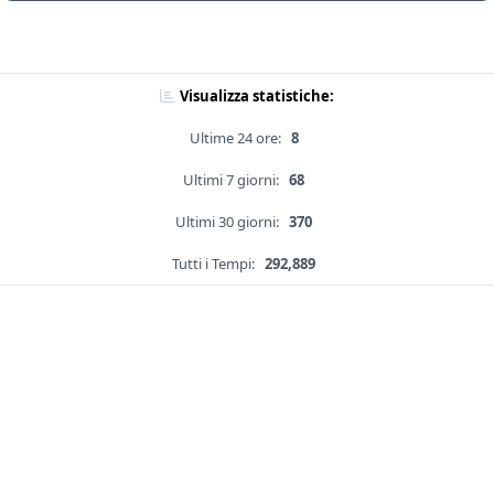
Visualizza statistiche:
Ultime 24 ore:
8
Ultimi 7 giorni:
68
Ultimi 30 giorni:
370
Tutti i Tempi:
292,889