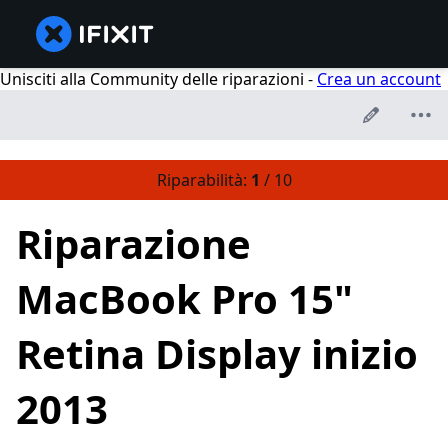
Unisciti alla Community delle riparazioni -
Crea un account
Riparabilità:
1
/ 10
Riparazione
MacBook Pro 15"
Retina Display inizio
2013