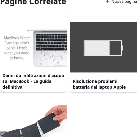
Pagine Correlate
Nuova pagina
Danni da infiltrazioni d'acqua
sul MacBook - La guida
Risoluzione problemi
definitiva
batteria dei laptop Apple