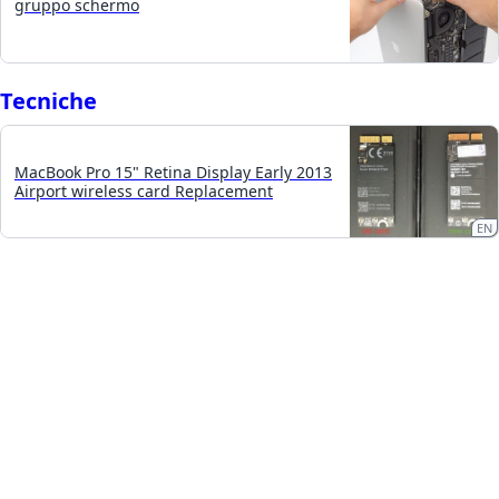
gruppo schermo
Tecniche
MacBook Pro 15" Retina Display Early 2013
Airport wireless card Replacement
EN