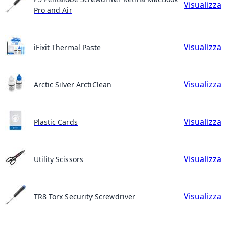
Visualizza
Pro and Air
Visualizza
iFixit Thermal Paste
Visualizza
Arctic Silver ArctiClean
Visualizza
Plastic Cards
Visualizza
Utility Scissors
Visualizza
TR8 Torx Security Screwdriver