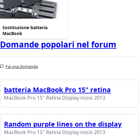
Sostituzione batteria
MacBook
Domande popolari nel forum
Fai una domanda
batteria MacBook Pro 15" retina
MacBook Pro 15" Retina Display inizio 2013
Random purple lines on the display
MacBook Pro 15" Retina Display inizio 2013