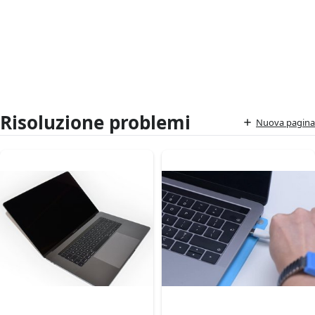
Risoluzione problemi
Nuova pagina