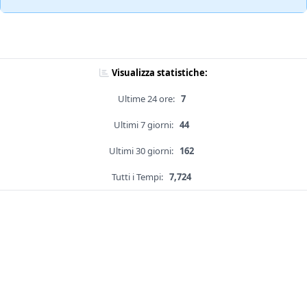
Visualizza statistiche:
Ultime 24 ore:
7
Ultimi 7 giorni:
44
Ultimi 30 giorni:
162
Tutti i Tempi:
7,724