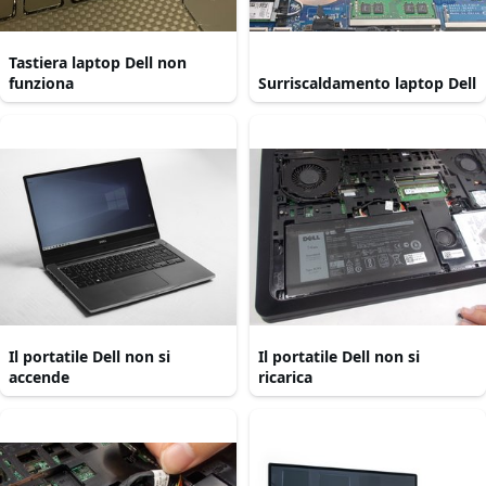
Tastiera laptop Dell non
funziona
Surriscaldamento laptop Dell
Il portatile Dell non si
Il portatile Dell non si
accende
ricarica