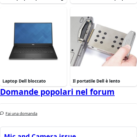
Laptop Dell bloccato
Il portatile Dell è lento
Domande popolari nel forum
Fai una domanda
Mic and Camera issue