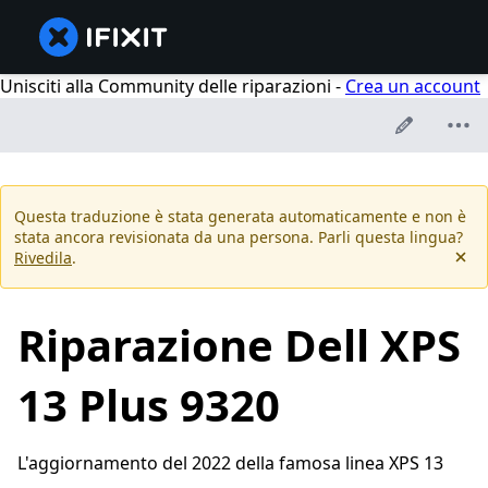
Unisciti alla Community delle riparazioni -
Crea un account
Questa traduzione è stata generata automaticamente e non è
stata ancora revisionata da una persona. Parli questa lingua?
Rivedila
.
Riparazione Dell XPS
13 Plus 9320
L'aggiornamento del 2022 della famosa linea XPS 13