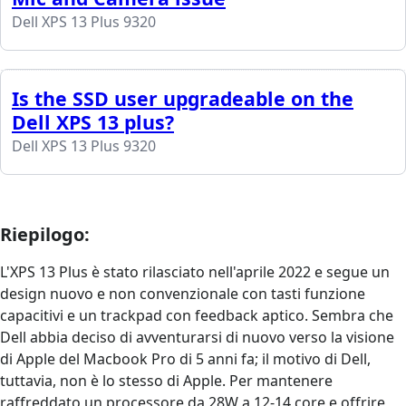
Dell XPS 13 Plus 9320
Is the SSD user upgradeable on the
Dell XPS 13 plus?
Dell XPS 13 Plus 9320
Riepilogo:
L'XPS 13 Plus è stato rilasciato nell'aprile 2022 e segue un
design nuovo e non convenzionale con tasti funzione
capacitivi e un trackpad con feedback aptico. Sembra che
Dell abbia deciso di avventurarsi di nuovo verso la visione
di Apple del Macbook Pro di 5 anni fa; il motivo di Dell,
tuttavia, non è lo stesso di Apple. Per mantenere
raffreddato un processore da 28W a 12-14 core e offrire