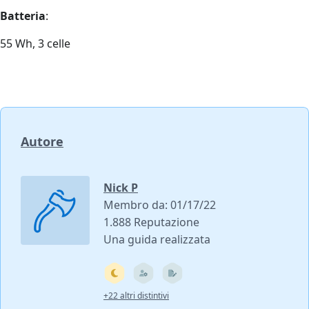
Batteria
:
55 Wh, 3 celle
Autore
Nick P
Membro da: 01/17/22
1.888 Reputazione
Una guida realizzata
+22 altri distintivi