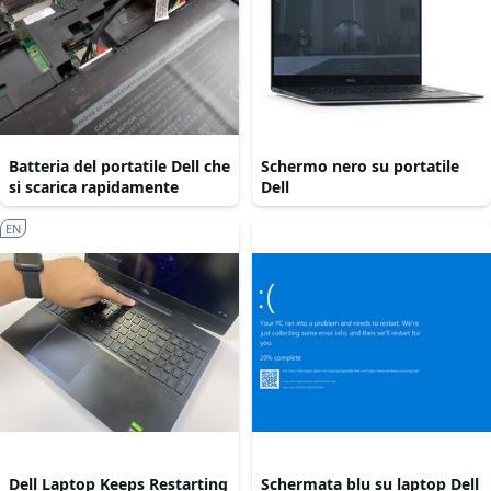
Batteria del portatile Dell che
Schermo nero su portatile
si scarica rapidamente
Dell
EN
Dell Laptop Keeps Restarting
Schermata blu su laptop Dell