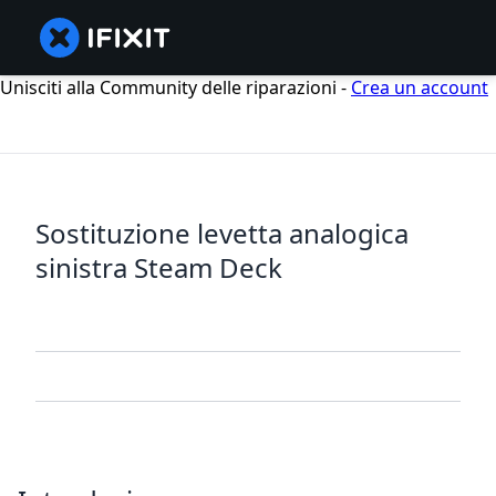
Unisciti alla Community delle riparazioni -
Crea un account
Sostituzione levetta analogica
sinistra Steam Deck