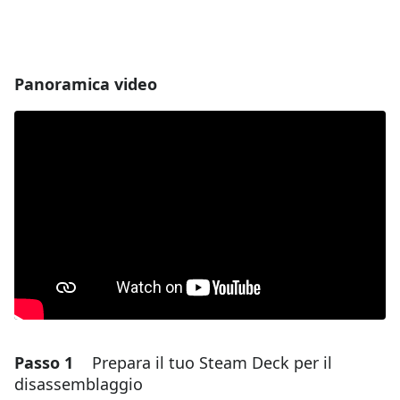
Panoramica video
Passo 1
Prepara il tuo Steam Deck per il
disassemblaggio