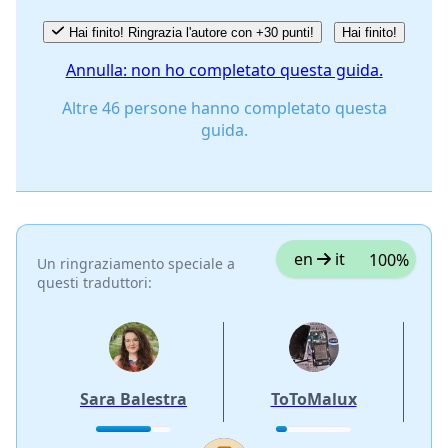
Hai finito! Ringrazia l'autore con +30 punti!
Hai finito!
Annulla: non ho completato questa guida.
Altre 46 persone hanno completato questa
guida.
en
it
100%
Un ringraziamento speciale a
questi traduttori:
Sara Balestra
ToToMalux