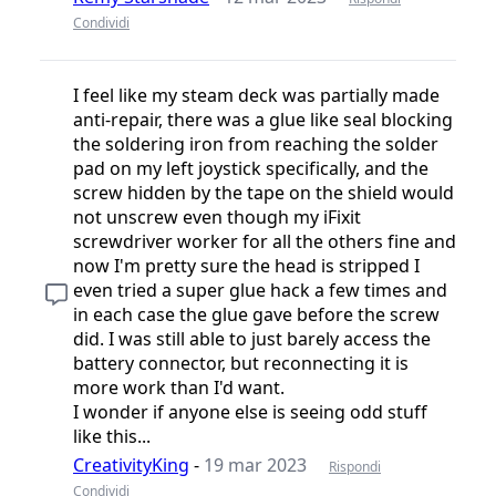
Condividi
I feel like my steam deck was partially made
anti-repair, there was a glue like seal blocking
the soldering iron from reaching the solder
pad on my left joystick specifically, and the
screw hidden by the tape on the shield would
not unscrew even though my iFixit
screwdriver worker for all the others fine and
now I'm pretty sure the head is stripped I
even tried a super glue hack a few times and
in each case the glue gave before the screw
did. I was still able to just barely access the
battery connector, but reconnecting it is
more work than I'd want.
I wonder if anyone else is seeing odd stuff
like this...
CreativityKing
-
19 mar 2023
Rispondi
Condividi