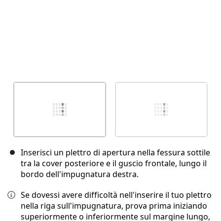
Inserisci un plettro di apertura nella fessura sottile
tra la cover posteriore e il guscio frontale, lungo il
bordo dell'impugnatura destra.
Se dovessi avere difficoltà nell'inserire il tuo plettro
nella riga sull'impugnatura, prova prima iniziando
superiormente o inferiormente sul margine lungo,