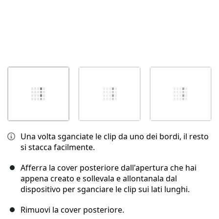
Una volta sganciate le clip da uno dei bordi, il resto
si stacca facilmente.
Afferra la cover posteriore dall'apertura che hai
appena creato e sollevala e allontanala dal
dispositivo per sganciare le clip sui lati lunghi.
Rimuovi la cover posteriore.