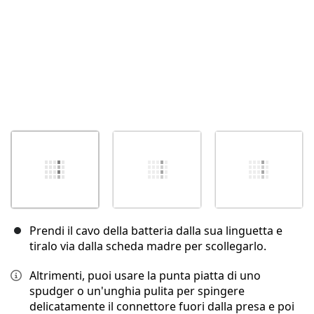
Prendi il cavo della batteria dalla sua linguetta e
tiralo via dalla scheda madre per scollegarlo.
Altrimenti, puoi usare la punta piatta di uno
spudger o un'unghia pulita per spingere
delicatamente il connettore fuori dalla presa e poi