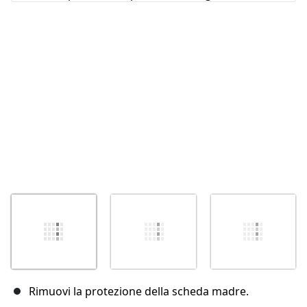
Annulla
Pubblica commento
Rimuovi la protezione della scheda madre.