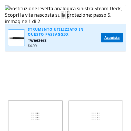
STRUMENTO UTILIZZATO IN
QUESTO PASSAGGIO:
Acquista
Tweezers
$4.99