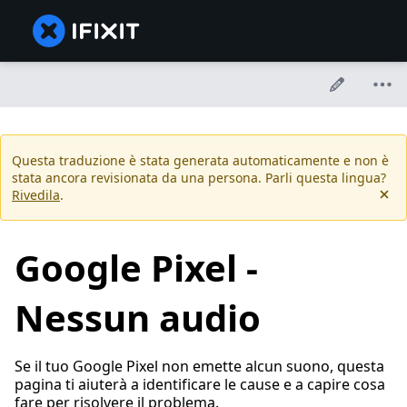
Questa traduzione è stata generata automaticamente e non è
stata ancora revisionata da una persona. Parli questa lingua?
Rivedila
.
Google Pixel -
Nessun audio
Se il tuo Google Pixel non emette alcun suono, questa
pagina ti aiuterà a identificare le cause e a capire cosa
fare per risolvere il problema.