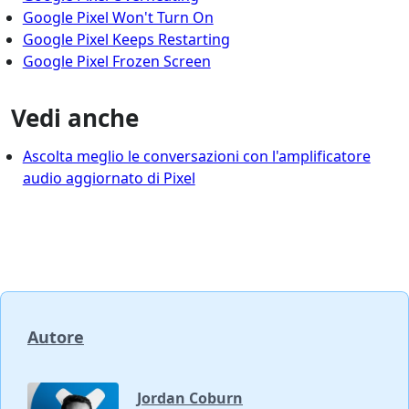
Google Pixel Won't Turn On
Google Pixel Keeps Restarting
Google Pixel Frozen Screen
Vedi anche
Ascolta meglio le conversazioni con l'amplificatore
audio aggiornato di Pixel
Autore
Jordan Coburn