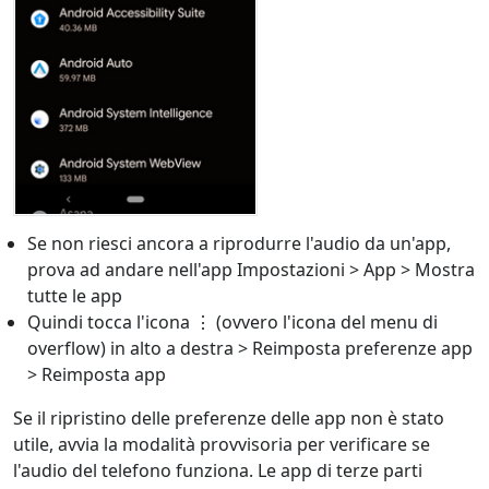
Se non riesci ancora a riprodurre l'audio da un'app,
prova ad andare nell'app Impostazioni > App > Mostra
tutte le app
Quindi tocca l'icona ⋮ (ovvero l'icona del menu di
overflow) in alto a destra > Reimposta preferenze app
> Reimposta app
Se il ripristino delle preferenze delle app non è stato
utile, avvia la modalità provvisoria per verificare se
l'audio del telefono funziona. Le app di terze parti