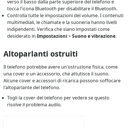
verso il basso dalla parte superiore del telefono e
tocca l'icona Bluetooth per disabilitare il Bluetooth.
Controlla tutte le impostazioni del volume. I contenuti
multimediali, le chiamate e la suoneria hanno livelli
indipendenti. Verifica che siano impostati come
desiderato in
Impostazioni
>
Suono e vibrazione
.
Altoparlanti ostruiti
Il telefono potrebbe avere un'ostruzione fisica, come
una cover o un accessorio, che attutisce il suono.
Alcune cover e accessori di ricarica possono soffocare
l'altoparlante del telefono.
Togli la cover del telefono per vedere se questo
risolve il problema audio.