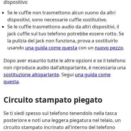
dispositivo
Se le cuffie non trasmettono alcun suono da altri
dispositivi, sono necessarie cuffie sostitutive.
Se le cuffie trasmettono audio da altri dispositivi, il
jack cuffie sul tuo telefono potrebbe essere rotto. Se
la pulizia del jack non funziona, prova a sostituirlo
usando
una guida come questa
con un
nuovo pezzo
.
Dopo aver esaurito tutte le altre opzioni e se il telefono
non riproduce audio dall'altoparlante, è necessaria una
sostituzione altoparlante
. Segui
una guida come
questa
.
Circuito stampato piegato
Se ti siedi spesso sul telefono tenendolo nella tasca
posteriore e noti una leggera piegatura nel telaio, un
circuito stampato incrinato all'interno del telefono