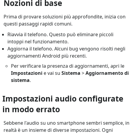
Nozioni di base
Prima di provare soluzioni più approfondite, inizia con
questi passaggi rapidi comuni.
Riavvia il telefono. Questo può eliminare piccoli
intoppi nel funzionamento.
Aggiorna il telefono. Alcuni bug vengono risolti negli
aggiornamenti Android più recenti.
Per verificare la presenza di aggiornamenti, apri le
Impostazioni
e vai su
Sistema
>
Aggiornamento di
sistema
.
Impostazioni audio configurate
in modo errato
Sebbene l'audio su uno smartphone sembri semplice, in
realtà è un insieme di diverse impostazioni. Ogni