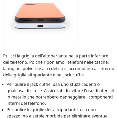
Pulisci la griglia dell'altoparlante nella parte inferiore
del telefono. Poiché riponiamo i telefoni nelle tasche,
lanugine, polvere e altri detriti si accumulano all'interno
della griglia altoparlante e nel jack cuffie.
Per pulire il jack cuffie, usa uno stuzzicadenti o
qualcosa di simile. Assicurati di evitare l'uso di utensili
in metallo che potrebbero danneggiare i componenti
interni del telefono.
Per pulire le griglie dell'altoparlante, usa uno
spazzolino a setole morbide per eliminare eventuali