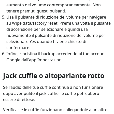
aumento del volume contemporaneamente. Non
tenere premuti questi pulsanti.
Usa il pulsante di riduzione del volume per navigare
su Wipe data/factory reset. Premi una volta il pulsante
di accensione per selezionare e quindi usa
nuovamente il pulsante di riduzione del volume per
selezionare Yes quando ti viene chiesto di
confermare.
Infine, ripristina il backup accedendo al tuo account
Google dall'app Impostazioni.
Jack cuffie o altoparlante rotto
Se l'audio delle tue cuffie continua a non funzionare
dopo aver pulito il jack cuffie, le cuffie potrebbero
essere difettose.
Verifica se le cuffie funzionano collegandole a un altro