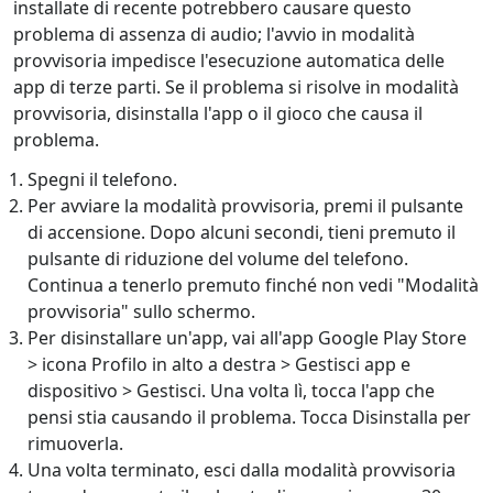
installate di recente potrebbero causare questo
problema di assenza di audio; l'avvio in modalità
provvisoria impedisce l'esecuzione automatica delle
app di terze parti. Se il problema si risolve in modalità
provvisoria, disinstalla l'app o il gioco che causa il
problema.
Spegni il telefono.
Per avviare la modalità provvisoria, premi il pulsante
di accensione. Dopo alcuni secondi, tieni premuto il
pulsante di riduzione del volume del telefono.
Continua a tenerlo premuto finché non vedi "Modalità
provvisoria" sullo schermo.
Per disinstallare un'app, vai all'app Google Play Store
> icona Profilo in alto a destra > Gestisci app e
dispositivo > Gestisci. Una volta lì, tocca l'app che
pensi stia causando il problema. Tocca Disinstalla per
rimuoverla.
Una volta terminato, esci dalla modalità provvisoria