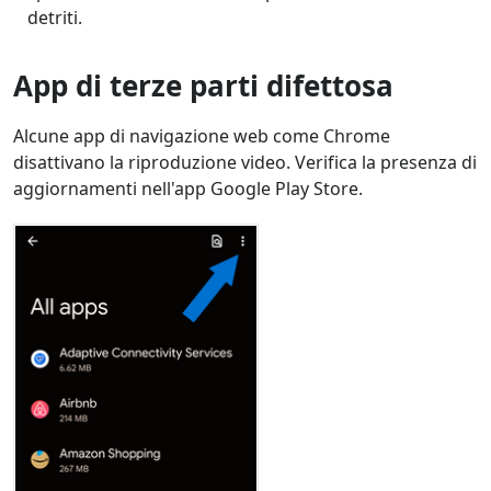
detriti.
App di terze parti difettosa
Alcune app di navigazione web come Chrome
disattivano la riproduzione video. Verifica la presenza di
aggiornamenti nell'app Google Play Store.