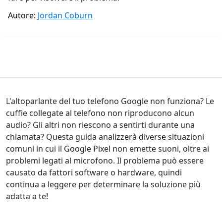
Autore:
Jordan Coburn
L'altoparlante del tuo telefono Google non funziona? Le
cuffie collegate al telefono non riproducono alcun
audio? Gli altri non riescono a sentirti durante una
chiamata? Questa guida analizzerà diverse situazioni
comuni in cui il Google Pixel non emette suoni, oltre ai
problemi legati al microfono. Il problema può essere
causato da fattori software o hardware, quindi
continua a leggere per determinare la soluzione più
adatta a te!