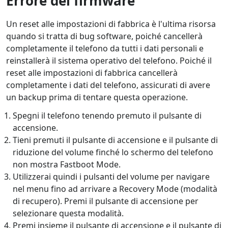
Errore del firmware
Un reset alle impostazioni di fabbrica è l'ultima risorsa
quando si tratta di bug software, poiché cancellerà
completamente il telefono da tutti i dati personali e
reinstallerà il sistema operativo del telefono. Poiché il
reset alle impostazioni di fabbrica cancellerà
completamente i dati del telefono, assicurati di avere
un backup prima di tentare questa operazione.
Spegni il telefono tenendo premuto il pulsante di
accensione.
Tieni premuti il pulsante di accensione e il pulsante di
riduzione del volume finché lo schermo del telefono
non mostra Fastboot Mode.
Utilizzerai quindi i pulsanti del volume per navigare
nel menu fino ad arrivare a Recovery Mode (modalità
di recupero). Premi il pulsante di accensione per
selezionare questa modalità.
Premi insieme il pulsante di accensione e il pulsante di