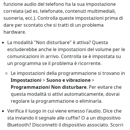
funzione audio del telefono ha la sua impostazione
correlata (ad es. telefonate, contenuti multimediali,
suoneria, ecc.). Controlla queste impostazioni prima di
dare per scontato che si tratti di un problema
hardware.
La modalità "Non disturbare" è attiva? Questa
escluderebbe anche le impostazioni del volume per le
comunicazioni in arrivo. Controlla se è impostata su
un programma se il problema è ricorrente.
Le impostazioni della programmazione si trovano in
Impostazioni
>
Suono e vibrazione
>
Programmazioni Non disturbare
. Per evitare che
questa modalità si attivi automaticamente, dovrai
regolare la programmazione o eliminarla.
Verifica il luogo in cui viene emesso l'audio. Dice che
sta inviando il segnale alle cuffie? O a un dispositivo
Bluetooth? Disconnetti il dispositivo associato. Scorri