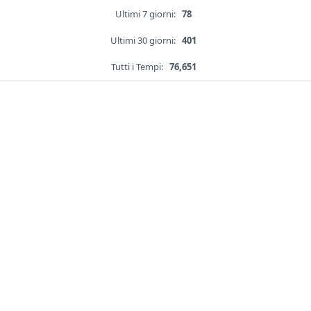
Ultimi 7 giorni:
78
Ultimi 30 giorni:
401
Tutti i Tempi:
76,651