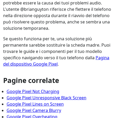
potrebbe essere la causa dei tuoi problemi audio.
L'utente @brianguyton riferisce che flettere il telefono
nella direzione opposta durante il riavvio del telefono
può risolvere questo problema, anche se sembra una
soluzione temporanea.
Se questo funziona per te, una soluzione più
permanente sarebbe sostituire la scheda madre. Puoi
trovare le guide e i componenti per il tuo modello
specifico navigando verso il tuo telefono dalla
Pagina
del dispositivo Google Pixel
.
Pagine correlate
Google Pixel Not Charging
Google Pixel Unresponsive Black Screen
Google Pixel Lines on Screen
Google Pixel Camera Blurry
Google Pixel Overheating