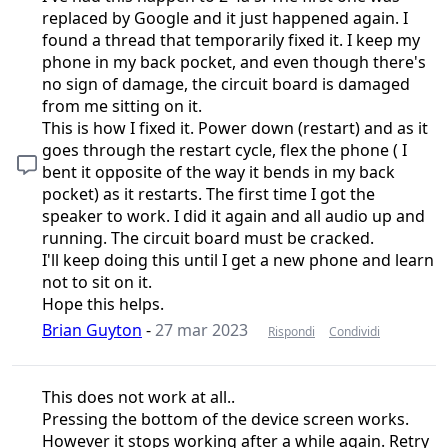
replaced by Google and it just happened again. I
found a thread that temporarily fixed it. I keep my
phone in my back pocket, and even though there's
no sign of damage, the circuit board is damaged
from me sitting on it.
This is how I fixed it. Power down (restart) and as it
goes through the restart cycle, flex the phone ( I
bent it opposite of the way it bends in my back
pocket) as it restarts. The first time I got the
speaker to work. I did it again and all audio up and
running. The circuit board must be cracked.
I'll keep doing this until I get a new phone and learn
not to sit on it.
Hope this helps.
Brian Guyton
-
27 mar 2023
Rispondi
Condividi
This does not work at all..
Pressing the bottom of the device screen works.
However it stops working after a while again. Retry