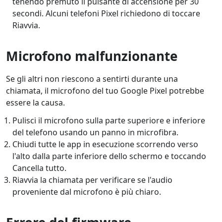
tenendo premuto il pulsante di accensione per 30
secondi. Alcuni telefoni Pixel richiedono di toccare
Riavvia.
Microfono malfunzionante
Se gli altri non riescono a sentirti durante una
chiamata, il microfono del tuo Google Pixel potrebbe
essere la causa.
Pulisci il microfono sulla parte superiore e inferiore
del telefono usando un panno in microfibra.
Chiudi tutte le app in esecuzione scorrendo verso
l'alto dalla parte inferiore dello schermo e toccando
Cancella tutto.
Riavvia la chiamata per verificare se l'audio
proveniente dal microfono è più chiaro.