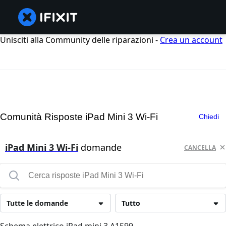
Unisciti alla Community delle riparazioni -
Crea un account
Comunità Risposte iPad Mini 3 Wi-Fi
Chiedi
iPad Mini 3 Wi-Fi
domande
CANCELLA
Tutte le domande
Tutto