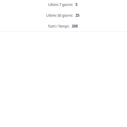
Ultimi 7 giorni:
5
Ultimi 30 giorni:
25
Tutti i Tempi:
268