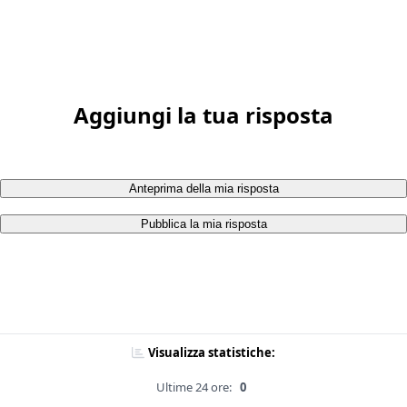
Aggiungi la tua risposta
Anteprima della mia risposta
Pubblica la mia risposta
Visualizza statistiche:
Ultime 24 ore:
0