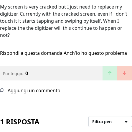
My screen is very cracked but I just need to replace my
digitizer. Currently with the cracked screen, even if i don’t
touch it it starts tapping and swiping by itself. When I
replace the the digitizer will this continue to happen or
not?
Rispondi a questa domanda
Anch'io ho questo problema
0
Punteggio
Aggiungi un commento
1 RISPOSTA
Filtra per: