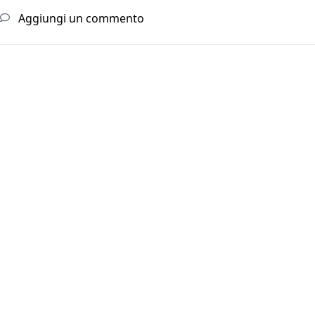
Aggiungi un commento