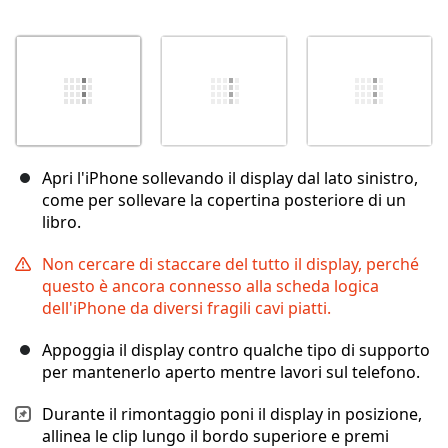
Apri l'iPhone sollevando il display dal lato sinistro,
come per sollevare la copertina posteriore di un
libro.
Non cercare di staccare del tutto il display, perché
questo è ancora connesso alla scheda logica
dell'iPhone da diversi fragili cavi piatti.
Appoggia il display contro qualche tipo di supporto
per mantenerlo aperto mentre lavori sul telefono.
Durante il rimontaggio poni il display in posizione,
allinea le clip lungo il bordo superiore e premi