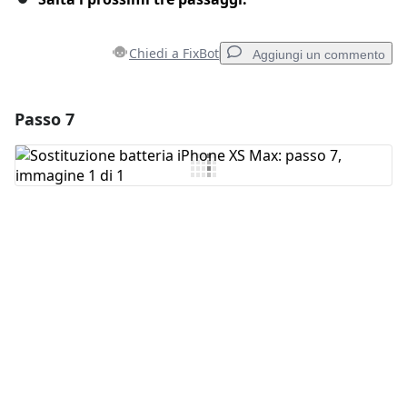
Chiedi a FixBot
Aggiungi un commento
Passo 7
Aggiungi un commento
Aggiungi Commento
Annulla
Pubblica commento