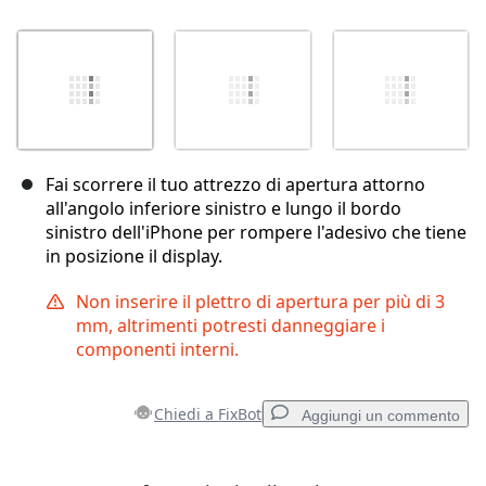
Fai scorrere il tuo attrezzo di apertura attorno
all'angolo inferiore sinistro e lungo il bordo
sinistro dell'iPhone per rompere l'adesivo che tiene
in posizione il display.
Non inserire il plettro di apertura per più di 3
mm, altrimenti potresti danneggiare i
componenti interni.
Chiedi a FixBot
Aggiungi un commento