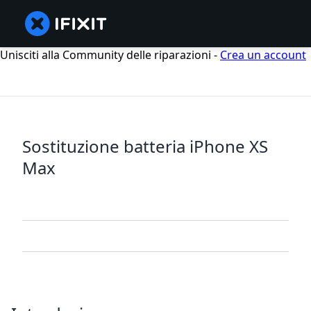
Unisciti alla Community delle riparazioni -
Crea un account
Sostituzione batteria iPhone XS
Max