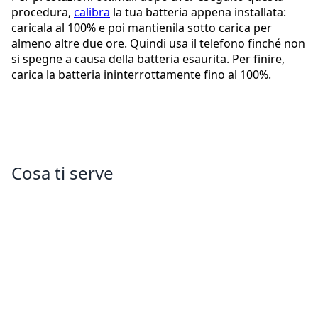
procedura,
calibra
la tua batteria appena installata:
caricala al 100% e poi mantienila sotto carica per
almeno altre due ore. Quindi usa il telefono finché non
si spegne a causa della batteria esaurita. Per finire,
carica la batteria ininterrottamente fino al 100%.
Cosa ti serve