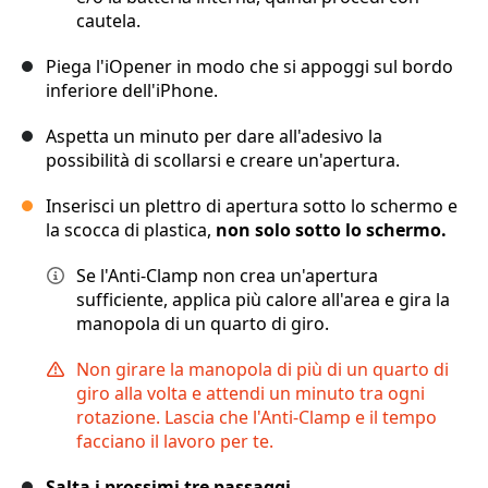
cautela.
Piega l'iOpener in modo che si appoggi sul bordo
inferiore dell'iPhone.
Aspetta un minuto per dare all'adesivo la
possibilità di scollarsi e creare un'apertura.
Inserisci un plettro di apertura sotto lo schermo e
la scocca di plastica,
non solo sotto lo schermo.
Se l'Anti-Clamp non crea un'apertura
sufficiente, applica più calore all'area e gira la
manopola di un quarto di giro.
Non girare la manopola di più di un quarto di
giro alla volta e attendi un minuto tra ogni
rotazione. Lascia che l'Anti-Clamp e il tempo
facciano il lavoro per te.
Salta i prossimi tre passaggi.