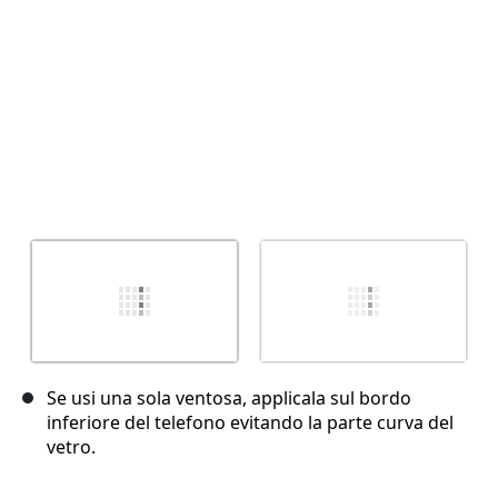
Se usi una sola ventosa, applicala sul bordo
inferiore del telefono evitando la parte curva del
vetro.