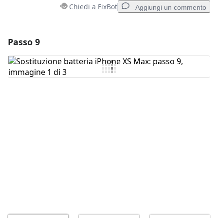
Chiedi a FixBot
Aggiungi un commento
Passo 9
Aggiungi un commento
Aggiungi Commento
Annulla
Pubblica commento