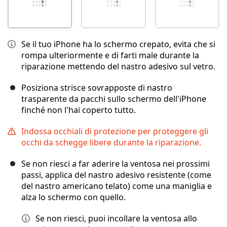
Se il tuo iPhone ha lo schermo crepato, evita che si
rompa ulteriormente e di farti male durante la
riparazione mettendo del nastro adesivo sul vetro.
Posiziona strisce sovrapposte di nastro
trasparente da pacchi sullo schermo dell'iPhone
finché non l'hai coperto tutto.
Indossa occhiali di protezione per proteggere gli
occhi da schegge libere durante la riparazione.
Se non riesci a far aderire la ventosa nei prossimi
passi, applica del nastro adesivo resistente (come
del nastro americano telato) come una maniglia e
alza lo schermo con quello.
Se non riesci, puoi incollare la ventosa allo