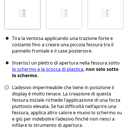
Tira la ventosa applicando una trazione forte e
costante fino a creare una piccola fessura tra il
pannello frontale e il case posteriore.
Inserisci un plettro di apertura nella fessura sotto
lo schermo e la scocca di plastica
,
non solo sotto
lo schermo
.
L'adesivo impermeabile che tiene in posizione il
display è molto tenace. La creazione di questa
fessura iniziale richiede l'applicazione di una forza
piuttosto elevata. Se hai difficoltà nell'aprire una
fessura, applica altro calore e muovi lo schermo su
e giù per indebolire l'adesivo finché non riesci a
infilare lo strumento di apertura.