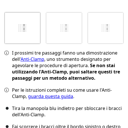
I prossimi tre passaggi fanno una dimostrazione
dell'
Anti-Clamp
, uno strumento designato per
agevolare le procedure di apertura.
Se non stai
utilizzando l'Anti-Clamp, puoi saltare questi tre
passaggi per un metodo alternativo.
Per le istruzioni completi su come usare l'Anti-
Clamp,
guarda questa guida
.
Tira la manopola blu indietro per sbloccare i bracci
dell'Anti-Clamp.
Fai scorrere i bracci oltre il bordo sinistro o destro