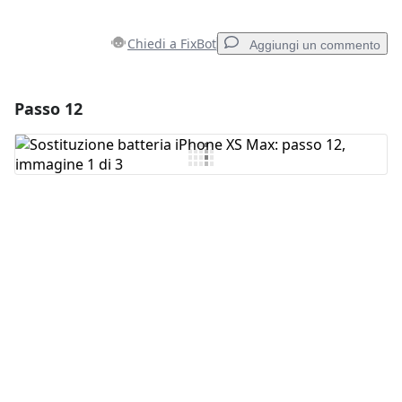
Chiedi a FixBot
Aggiungi un commento
Passo 12
Aggiungi un commento
Aggiungi Commento
Annulla
Pubblica commento