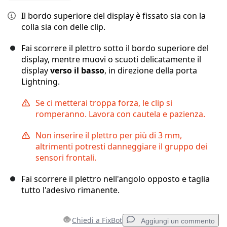
Il bordo superiore del display è fissato sia con la
colla sia con delle clip.
Fai scorrere il plettro sotto il bordo superiore del
display, mentre muovi o scuoti delicatamente il
display
verso il basso
, in direzione della porta
Lightning.
Se ci metterai troppa forza, le clip si
romperanno. Lavora con cautela e pazienza.
Non inserire il plettro per più di 3 mm,
altrimenti potresti danneggiare il gruppo dei
sensori frontali.
Fai scorrere il plettro nell'angolo opposto e taglia
tutto l'adesivo rimanente.
Chiedi a FixBot
Aggiungi un commento