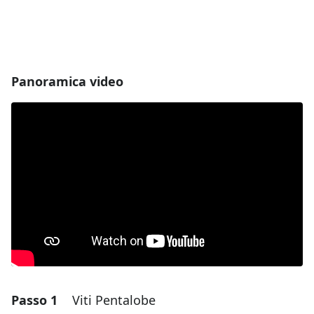
Panoramica video
Passo 1
Viti Pentalobe