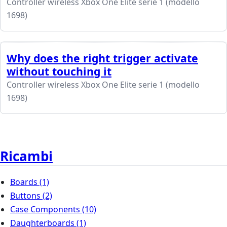
Controller wireless Xbox One Elite serie 1 (modello
1698)
Why does the right trigger activate
without touching it
Controller wireless Xbox One Elite serie 1 (modello
1698)
Ricambi
Boards
(1)
Buttons
(2)
Case Components
(10)
Daughterboards
(1)