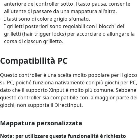
anteriore del controller sotto il tasto pausa, consente
all'utente di passare da una mappatura all'altra.
I tasti sono di colore grigio sfumato.
I grilletti posteriori sono regolabili con i blocchi dei
grilletti (hair trigger locks) per accorciare o allungare la
corsa di ciascun grilletto.
Compatibilità PC
Questo controller è una scelta molto popolare per il gioco
su PC, poiché funziona nativamente con più giochi per PC,
dato che il supporto Xinput è molto più comune. Sebbene
questo controller sia compatibile con la maggior parte dei
giochi, non supporta il DirectInput.
Mappatura personalizzata
Nota: per utilizzare questa funzionalità è richiesto