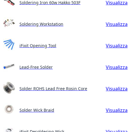
Visualizza
Soldering Iron 60w Hakko 503F
Visualizza
Soldering Workstation
Visualizza
iFixit Opening Tool
Visualizza
Lead-Free Solder
Visualizza
Solder ROHS Lead Free Rosin Core
Visualizza
Solder Wick Braid
Visualizza
iFixit Desoldering Wick