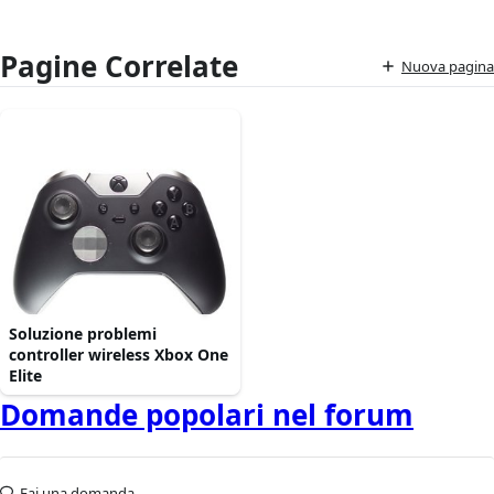
Pagine Correlate
Nuova pagina
Soluzione problemi
controller wireless Xbox One
Elite
Domande popolari nel forum
Fai una domanda