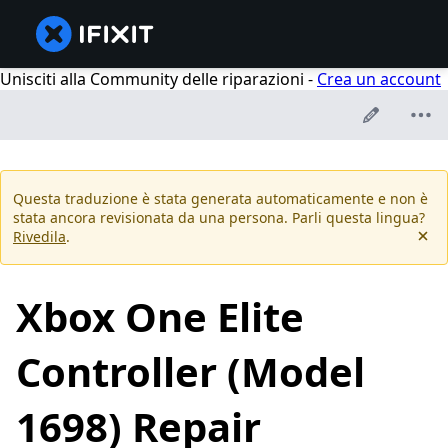
Unisciti alla Community delle riparazioni -
Crea un account
Questa traduzione è stata generata automaticamente e non è
stata ancora revisionata da una persona. Parli questa lingua?
Rivedila
.
Xbox One Elite
Controller (Model
1698) Repair