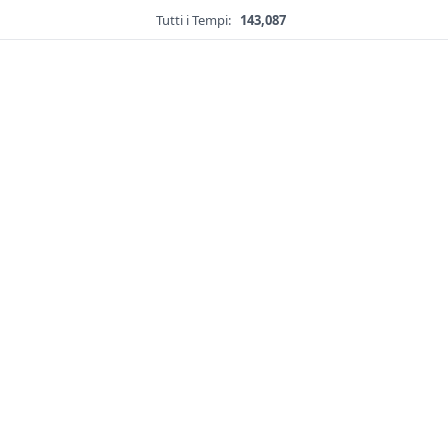
Tutti i Tempi:
143,087