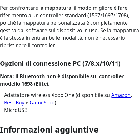
Per confrontare la mappatura, il modo migliore è fare
riferimento a un controller standard (1537/1697/1708),
poiché la mappatura personalizzata è completamente
gestita dal software sul dispositivo in uso. Se la mappatura
è la stessa in entrambe le modalità, non è necessario
ripristinare il controller.
Opzioni di connessione PC (7/8.x/10/11)
Nota: il Bluetooth non è disponibile sui controller
modello 1698 (Elite).
Adattatore wireless Xbox One (disponibile su
Amazon
,
Best Buy
e
GameStop
)
MicroUSB
Informazioni aggiuntive