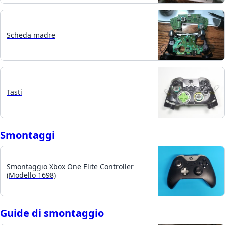
Scheda madre
Tasti
Smontaggi
Smontaggio Xbox One Elite Controller
(Modello 1698)
Guide di smontaggio