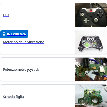
LED
IN EVIDENZA
Motorino della vibrazione
Potenziometro joystick
Scheda figlia