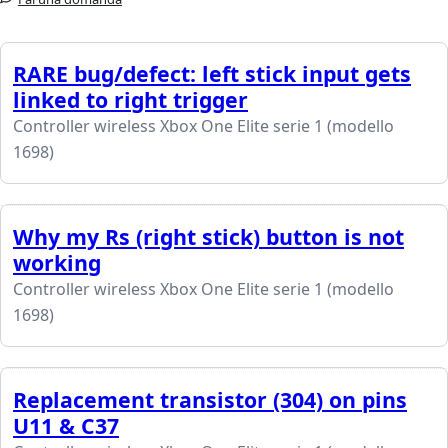
RARE bug/defect: left stick input gets
linked to right trigger
Controller wireless Xbox One Elite serie 1 (modello
1698)
Why my Rs (right stick) button is not
working
Controller wireless Xbox One Elite serie 1 (modello
1698)
Replacement transistor (304) on pins
U11 & C37