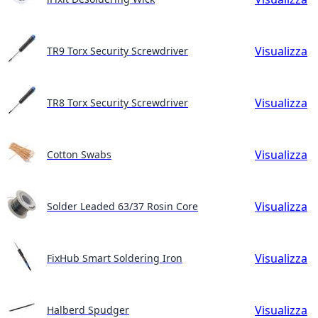
Visualizza
TR9 Torx Security Screwdriver
Visualizza
TR8 Torx Security Screwdriver
Visualizza
Cotton Swabs
Visualizza
Solder Leaded 63/37 Rosin Core
Visualizza
FixHub Smart Soldering Iron
Visualizza
Halberd Spudger