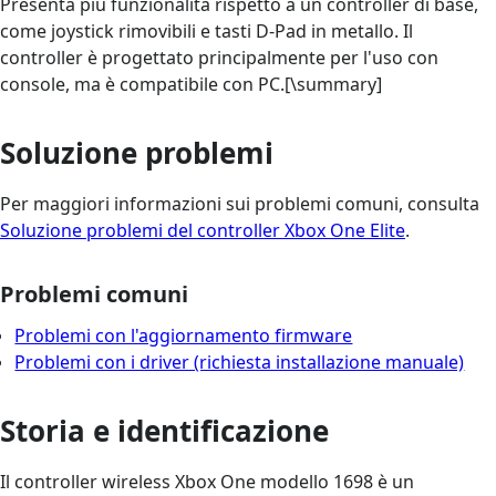
Presenta più funzionalità rispetto a un controller di base,
come joystick rimovibili e tasti D-Pad in metallo. Il
controller è progettato principalmente per l'uso con
console, ma è compatibile con PC.[\summary]
Soluzione problemi
Per maggiori informazioni sui problemi comuni, consulta
Soluzione problemi del controller Xbox One Elite
.
Problemi comuni
Problemi con l'aggiornamento firmware
Problemi con i driver (richiesta installazione manuale)
Storia e identificazione
Il controller wireless Xbox One modello 1698 è un