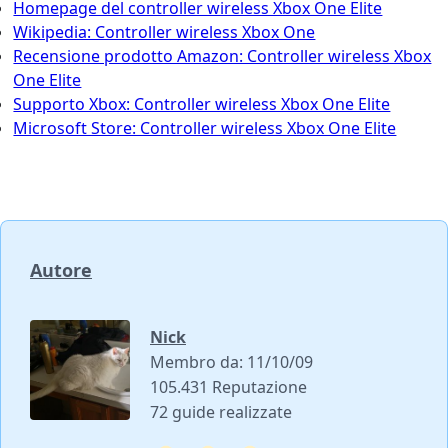
Homepage del controller wireless Xbox One Elite
Wikipedia: Controller wireless Xbox One
Recensione prodotto Amazon: Controller wireless Xbox
One Elite
Supporto Xbox: Controller wireless Xbox One Elite
Microsoft Store: Controller wireless Xbox One Elite
Autore
Nick
Membro da: 11/10/09
105.431 Reputazione
72 guide realizzate