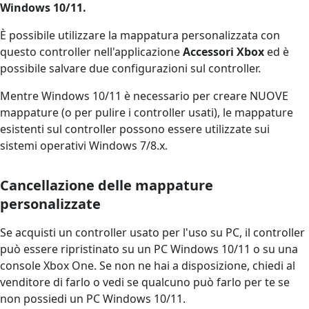
Windows 10/11.
È possibile utilizzare la mappatura personalizzata con
questo controller nell'applicazione
Accessori Xbox
ed è
possibile salvare due configurazioni sul controller.
Mentre Windows 10/11 è necessario per creare NUOVE
mappature (o per pulire i controller usati), le mappature
esistenti sul controller possono essere utilizzate sui
sistemi operativi Windows 7/8.x.
Cancellazione delle mappature
personalizzate
Se acquisti un controller usato per l'uso su PC, il controller
può essere ripristinato su un PC Windows 10/11 o su una
console Xbox One. Se non ne hai a disposizione, chiedi al
venditore di farlo o vedi se qualcuno può farlo per te se
non possiedi un PC Windows 10/11.