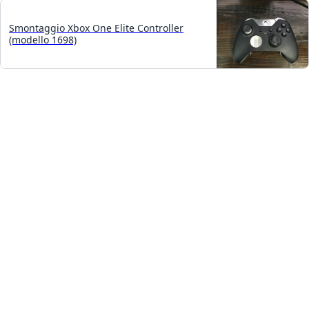
Smontaggio Xbox One Elite Controller
(modello 1698)