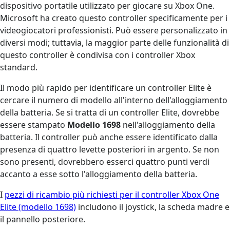
dispositivo portatile utilizzato per giocare su Xbox One.
Microsoft ha creato questo controller specificamente per i
videogiocatori professionisti. Può essere personalizzato in
diversi modi; tuttavia, la maggior parte delle funzionalità di
questo controller è condivisa con i controller Xbox
standard.
Il modo più rapido per identificare un controller Elite è
cercare il numero di modello all'interno dell'alloggiamento
della batteria. Se si tratta di un controller Elite, dovrebbe
essere stampato
Modello 1698
nell'alloggiamento della
batteria. Il controller può anche essere identificato dalla
presenza di quattro levette posteriori in argento. Se non
sono presenti, dovrebbero esserci quattro punti verdi
accanto a esse sotto l'alloggiamento della batteria.
I
pezzi di ricambio più richiesti per il controller Xbox One
Elite (modello 1698)
includono il joystick, la scheda madre e
il pannello posteriore.