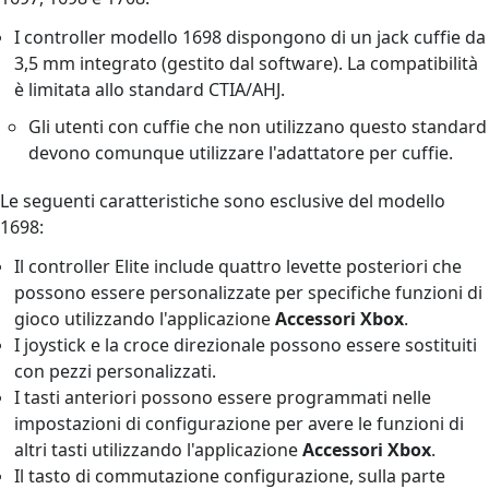
I controller modello 1698 dispongono di un jack cuffie da
3,5 mm integrato (gestito dal software). La compatibilità
è limitata allo standard CTIA/AHJ.
Gli utenti con cuffie che non utilizzano questo standard
devono comunque utilizzare l'adattatore per cuffie.
Le seguenti caratteristiche sono esclusive del modello
1698:
Il controller Elite include quattro levette posteriori che
possono essere personalizzate per specifiche funzioni di
gioco utilizzando l'applicazione
Accessori Xbox
.
I joystick e la croce direzionale possono essere sostituiti
con pezzi personalizzati.
I tasti anteriori possono essere programmati nelle
impostazioni di configurazione per avere le funzioni di
altri tasti utilizzando l'applicazione
Accessori Xbox
.
Il tasto di commutazione configurazione, sulla parte