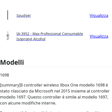
Visualizza
Spudger
IA-3952 - Max Professional Consumable
Visualizza
Isopropyl Alcohol
Modelli
1698
[summary]Il controller wireless Xbox One modello 1698 è
stato rilasciato da Microsoft nel 2015 insieme al controller
modello 1697. Questo controller è simile al modello 1697,
con alcune modifiche interne.