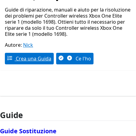
Guide di riparazione, manuali e aiuto per la risoluzione
dei problemi per Controller wireless Xbox One Elite
serie 1 (modello 1698). Ottieni tutto il necessario per
riparare da solo il tuo Controller wireless Xbox One
Elite serie 1 (modello 1698).
Autore:
Nick
Crea una Guida
Ce l'ho
Guide
Guide Sostituzione