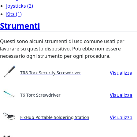
Joysticks
(2)
Kits
(1)
Strumenti
Questi sono alcuni strumenti di uso comune usati per
lavorare su questo dispositivo. Potrebbe non essere
necessario ogni strumento per ogni procedura.
Visualizza
TR8 Torx Security Screwdriver
Visualizza
T6 Torx Screwdriver
Visualizza
FixHub Portable Soldering Station