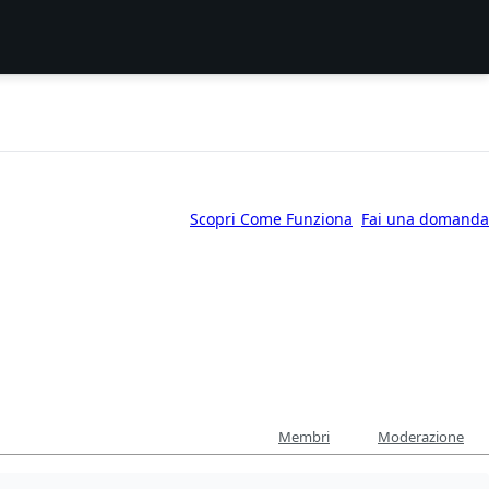
Scopri Come Funziona
Fai una domanda
Membri
Moderazione