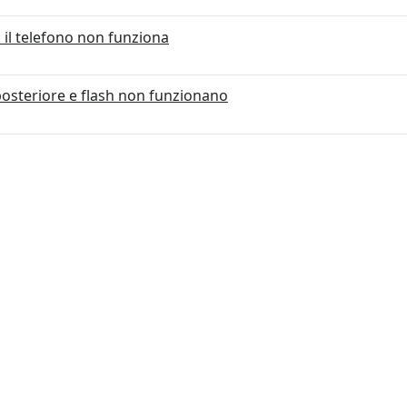
 il telefono non funziona
osteriore e flash non funzionano