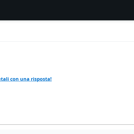
tali con una risposta!