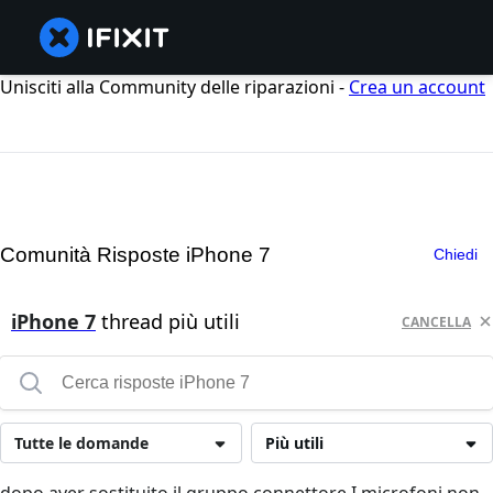
Unisciti alla Community delle riparazioni -
Crea un account
Comunità Risposte iPhone 7
Chiedi
iPhone 7
thread più utili
CANCELLA
Tutte le domande
Più utili