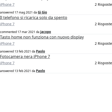
iPhone 7
2 Risposte
Gi Gio
answered
17 mag 2021
da
Il telefono si ricarica solo da spento
iPhone 7
2 Risposte
jacopo
commented
17 mar 2021
da
Tasto home non funziona con nuovo display
iPhone 7
2 Risposte
Paolo
answered
13 feb 2021
da
Fotocamera nera iPhone 7
iPhone 7
2 Risposte
Paolo
answered
13 feb 2021
da