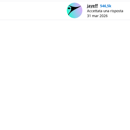
jayeff
546,5k
Accettata una risposta
31 mar 2026