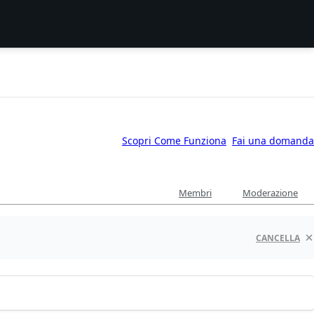
Scopri Come Funziona
Fai una domanda
Membri
Moderazione
CANCELLA