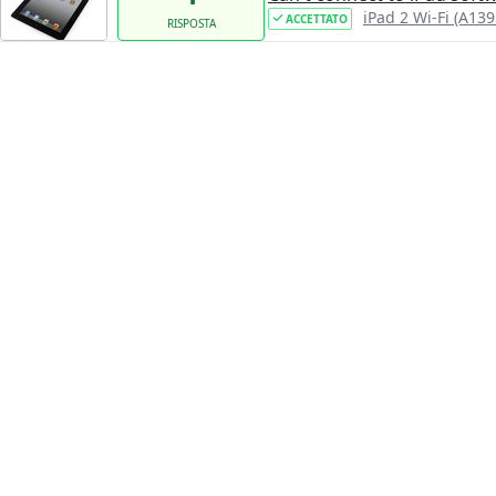
iPad 2 Wi-Fi (A13
ACCETTATO
RISPOSTA