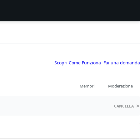
Scopri Come Funziona
Fai una domanda
Membri
Moderazione
CANCELLA