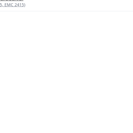
95, EMC 2415)