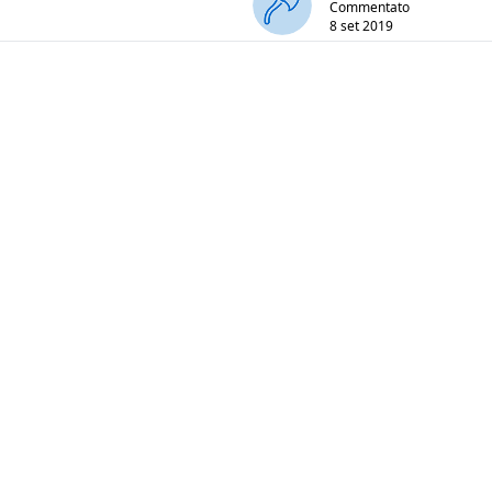
Commentato
8 set 2019