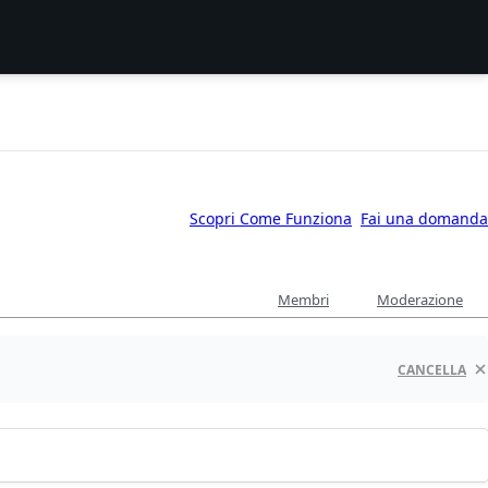
Scopri Come Funziona
Fai una domanda
Membri
Moderazione
CANCELLA