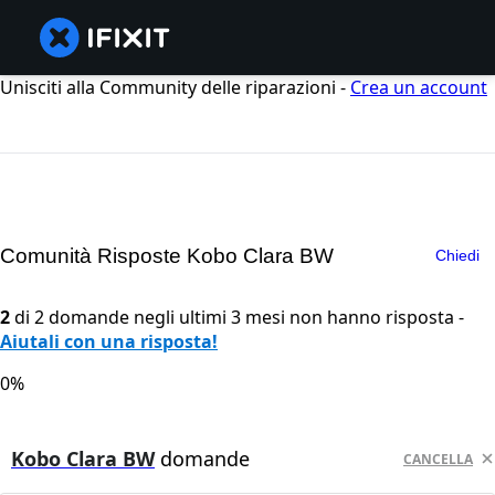
Unisciti alla Community delle riparazioni -
Crea un account
Comunità Risposte Kobo Clara BW
Chiedi
2
di 2 domande negli ultimi 3 mesi non hanno risposta -
Aiutali con una risposta!
0%
Kobo Clara BW
domande
CANCELLA