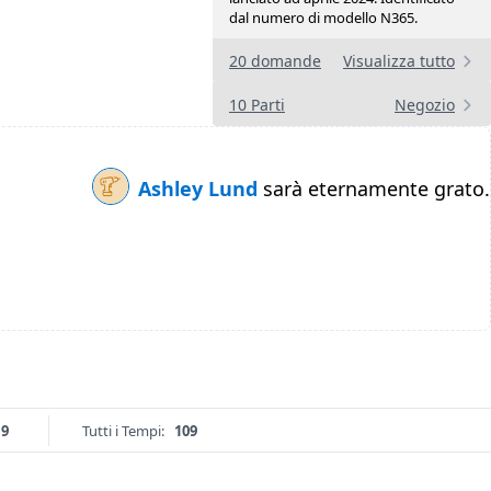
dal numero di modello N365.
20 domande
Visualizza tutto
10 Parti
Negozio
Ashley Lund
sarà eternamente grato.
19
Tutti i Tempi:
109