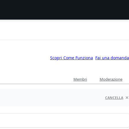
Scopri Come Funziona
Fai una domanda
Membri
Moderazione
CANCELLA