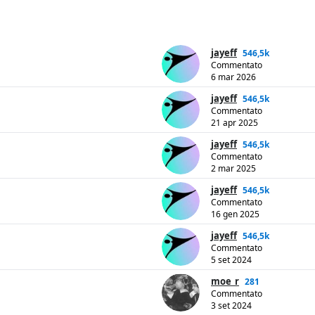
jayeff
546,5k
Commentato
6 mar 2026
jayeff
546,5k
Commentato
21 apr 2025
jayeff
546,5k
Commentato
2 mar 2025
jayeff
546,5k
Commentato
16 gen 2025
jayeff
546,5k
Commentato
5 set 2024
moe_r
281
Commentato
3 set 2024