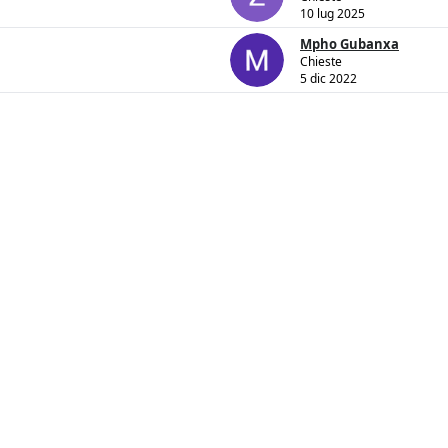
10 lug 2025
Mpho Gubanxa
Chieste
5 dic 2022