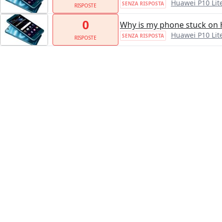
Huawei P10 Lit
SENZA RISPOSTA
RISPOSTE
0
Why is my phone stuck on
Huawei P10 Lit
SENZA RISPOSTA
RISPOSTE