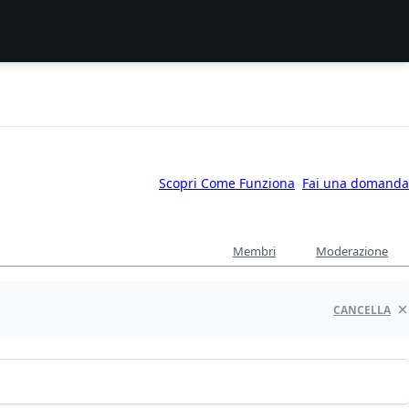
Scopri Come Funziona
Fai una domanda
Membri
Moderazione
CANCELLA