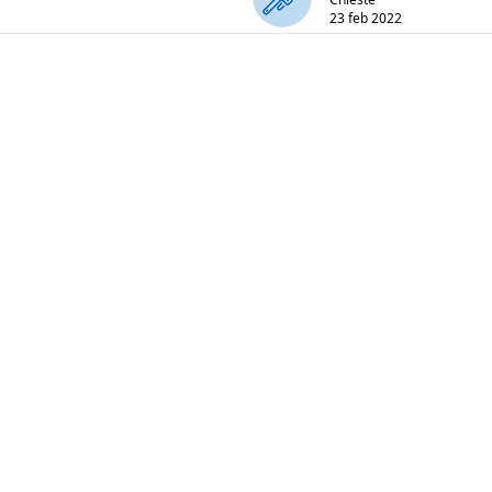
23 feb 2022