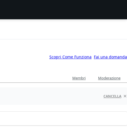
Scopri Come Funziona
Fai una domanda
Membri
Moderazione
CANCELLA