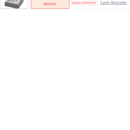
Cash Register
SENZA RISPOSTA
RISPOSTE