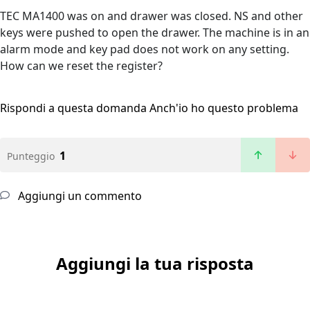
TEC MA1400 was on and drawer was closed. NS and other
keys were pushed to open the drawer. The machine is in an
alarm mode and key pad does not work on any setting.
How can we reset the register?
Rispondi a questa domanda
Anch'io ho questo problema
1
Punteggio
Aggiungi un commento
Aggiungi la tua risposta