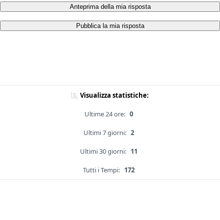
Anteprima della mia risposta
Pubblica la mia risposta
Visualizza statistiche:
Ultime 24 ore:
0
Ultimi 7 giorni:
2
Ultimi 30 giorni:
11
Tutti i Tempi:
172