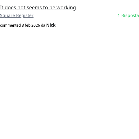
It does not seems to be working
Square Register
1 Risposta
Nick
commented
8 feb 2026
da