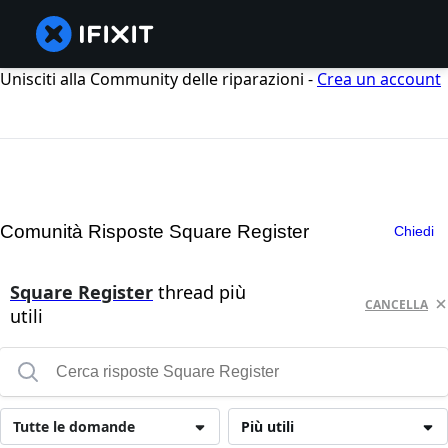
Unisciti alla Community delle riparazioni -
Crea un account
Comunità Risposte Square Register
Chiedi
Square Register
thread più
CANCELLA
utili
Tutte le domande
Più utili