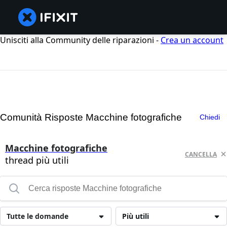
Unisciti alla Community delle riparazioni -
Crea un account
Comunità Risposte Macchine fotografiche
Chiedi
Macchine fotografiche
CANCELLA
thread più utili
Tutte le domande
Più utili