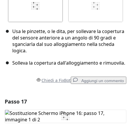
Usa le pinzette, o le dita, per sollevare la copertura
del sensore anteriore a un angolo di 90 gradi e
sganciarla dal suo alloggiamento nella scheda
logica.
Solleva la copertura dall'alloggiamento e rimuovila.
Chiedi a FixBot
Aggiungi un commento
Passo 17
Aggiungi un commento
Aggiungi Commento