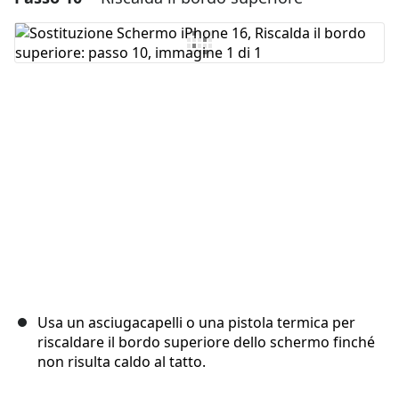
Aggiungi Commento
Annulla
Pubblica commento
Usa un asciugacapelli o una pistola termica per
riscaldare il bordo superiore dello schermo finché
non risulta caldo al tatto.