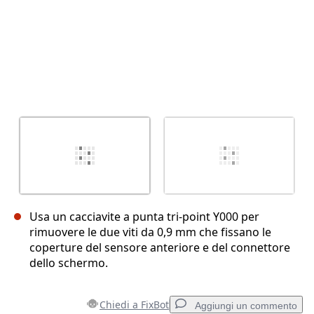
Usa un cacciavite a punta tri-point Y000 per
rimuovere le due viti da 0,9 mm che fissano le
coperture del sensore anteriore e del connettore
dello schermo.
Chiedi a FixBot
Aggiungi un commento