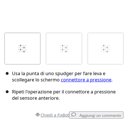
Usa la punta di uno spudger per fare leva e
scollegare lo schermo
connettore a pressione
.
Ripeti l'operazione per il connettore a pressione
del sensore anteriore.
Chiedi a FixBot
Aggiungi un commento