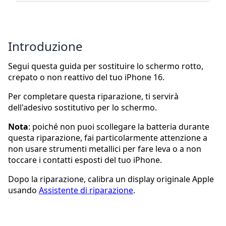
Introduzione
Segui questa guida per sostituire lo schermo rotto,
crepato o non reattivo del tuo iPhone 16.
Per completare questa riparazione, ti servirà
dell'adesivo sostitutivo per lo schermo.
Nota
: poiché non puoi scollegare la batteria durante
questa riparazione, fai particolarmente attenzione a
non usare strumenti metallici per fare leva o a non
toccare i contatti esposti del tuo iPhone.
Dopo la riparazione, calibra un display originale Apple
usando
Assistente di riparazione
.