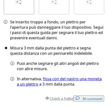
Se inserito troppo a fondo, un plettro per
l'apertura può danneggiare il tuo dispositivo. Segui
i passi di questa guida per segnare il tuo plettro ed
prevenire eventuali danni.
Misura 3 mm dalla punta del plettro e segna
questa distanza con un pennarello indelebile.
Puoi anche segnare gli altri angoli del plettro
con altre misure.
In alternativa,
fissa con del nastro una moneta
a un plettro
a 3 mm dalla punta.
Chiedi a FixBot
30 commenti