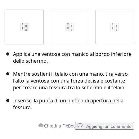
Applica una ventosa con manico al bordo inferiore
dello schermo.
Mentre sostieni il telaio con una mano, tira verso
l'alto la ventosa con una forza decisa e costante
per creare una fessura tra lo schermo e il telaio.
Inserisci la punta di un plettro di apertura nella
fessura.
Chiedi a FixBot
Aggiungi un commento