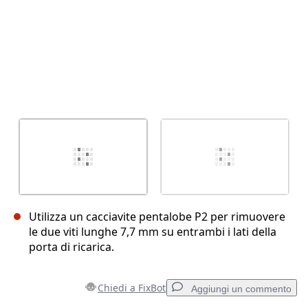
Utilizza un cacciavite pentalobe P2 per rimuovere
le due viti lunghe 7,7 mm su entrambi i lati della
porta di ricarica.
Chiedi a FixBot
Aggiungi un commento