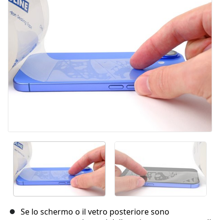
Annulla
Pubblica commento
Se lo schermo o il vetro posteriore sono