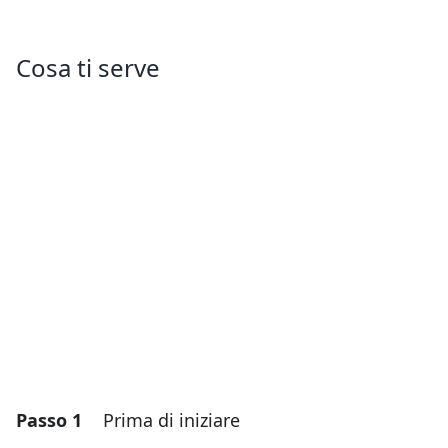
Cosa ti serve
Passo 1
Prima di iniziare