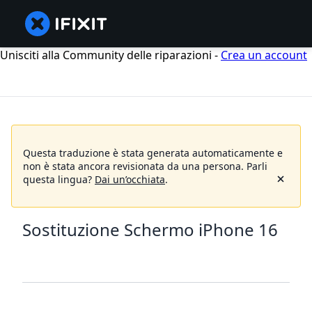
Unisciti alla Community delle riparazioni -
Crea un account
Questa traduzione è stata generata automaticamente e
non è stata ancora revisionata da una persona.
Parli
questa lingua?
Dai un’occhiata
.
Sostituzione Schermo iPhone 16