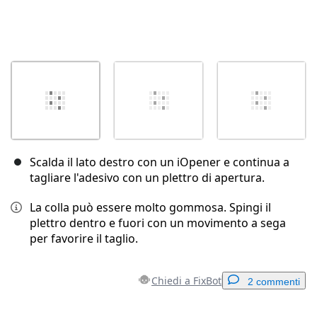
Scalda il lato destro con un iOpener e continua a
tagliare l'adesivo con un plettro di apertura.
La colla può essere molto gommosa. Spingi il
plettro dentro e fuori con un movimento a sega
per favorire il taglio.
Chiedi a FixBot
2 commenti