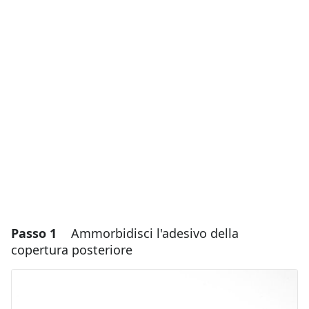
Passo 1
Ammorbidisci l'adesivo della
copertura posteriore