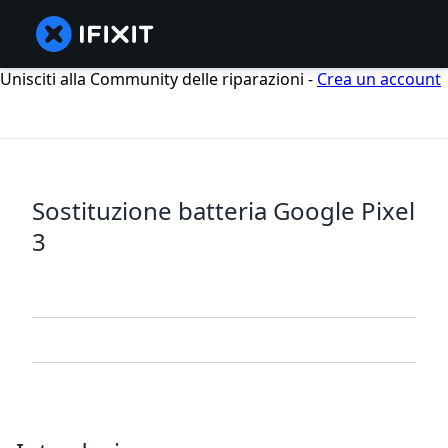
Unisciti alla Community delle riparazioni -
Crea un account
Sostituzione batteria Google Pixel
3