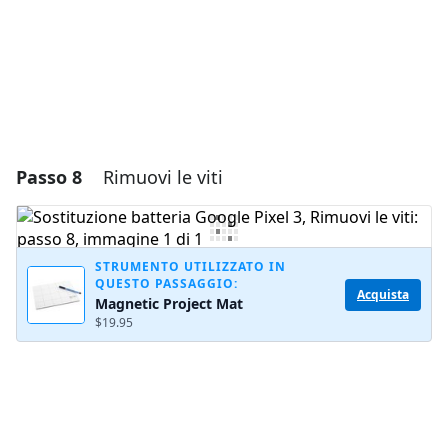
Annulla
Pubblica commento
Passo 8
Rimuovi le viti
STRUMENTO UTILIZZATO IN
QUESTO PASSAGGIO:
Acquista
Magnetic Project Mat
$19.95