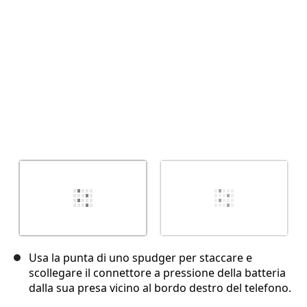
Annulla
Pubblica commento
Usa la punta di uno spudger per staccare e
scollegare il connettore a pressione della batteria
dalla sua presa vicino al bordo destro del telefono.