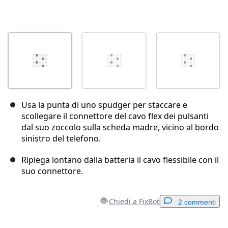
Usa la punta di uno spudger per staccare e
scollegare il connettore del cavo flex dei pulsanti
dal suo zoccolo sulla scheda madre, vicino al bordo
sinistro del telefono.
Ripiega lontano dalla batteria il cavo flessibile con il
suo connettore.
Chiedi a FixBot
2 commenti