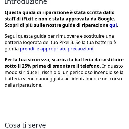
Introduzione
Questa guida di riparazione è stata scritta dallo
staff di iFixit e non è stata approvata da Google.
Scopri di più sulle nostre guide di riparazione
qui
.
Segui questa guida per rimuovere e sostituire una
batteria logorata del tuo Pixel 3. Se la tua batteria è
gonfia
prendi le appropriate precauzioni
.
Per la tua sicurezza, scarica la batteria da sostituire
sotto il 25% prima di smontare il telefono.
In questo
modo si riduce il rischio di un pericoloso incendio se la
batteria viene danneggiata accidentalmente nel corso
della riparazione.
Cosa ti serve