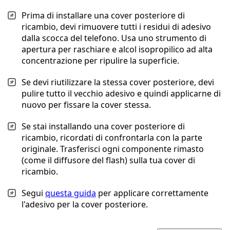
Prima di installare una cover posteriore di
ricambio, devi rimuovere tutti i residui di adesivo
dalla scocca del telefono. Usa uno strumento di
apertura per raschiare e alcol isopropilico ad alta
concentrazione per ripulire la superficie.
Se devi riutilizzare la stessa cover posteriore, devi
pulire tutto il vecchio adesivo e quindi applicarne di
nuovo per fissare la cover stessa.
Se stai installando una cover posteriore di
ricambio, ricordati di confrontarla con la parte
originale. Trasferisci ogni componente rimasto
(come il diffusore del flash) sulla tua cover di
ricambio.
Segui
questa guida
per applicare correttamente
l'adesivo per la cover posteriore.