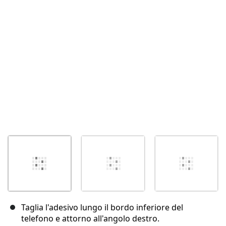
Annulla
Pubblica commento
Taglia l'adesivo lungo il bordo inferiore del
telefono e attorno all'angolo destro.