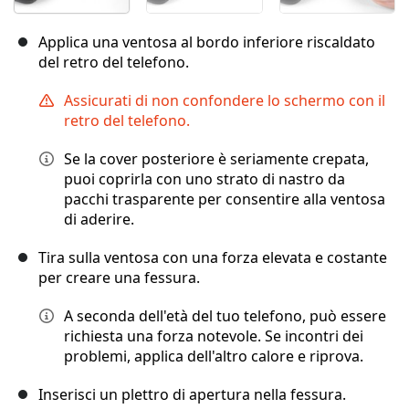
Applica una ventosa al bordo inferiore riscaldato
del retro del telefono.
Assicurati di non confondere lo schermo con il
retro del telefono.
Se la cover posteriore è seriamente crepata,
puoi coprirla con uno strato di nastro da
pacchi trasparente per consentire alla ventosa
di aderire.
Tira sulla ventosa con una forza elevata e costante
per creare una fessura.
A seconda dell'età del tuo telefono, può essere
richiesta una forza notevole. Se incontri dei
problemi, applica dell'altro calore e riprova.
Inserisci un plettro di apertura nella fessura.