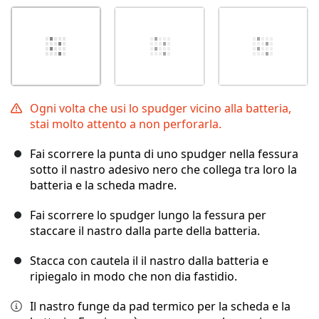
Ogni volta che usi lo spudger vicino alla batteria,
stai molto attento a non perforarla.
Fai scorrere la punta di uno spudger nella fessura
sotto il nastro adesivo nero che collega tra loro la
batteria e la scheda madre.
Fai scorrere lo spudger lungo la fessura per
staccare il nastro dalla parte della batteria.
Stacca con cautela il il nastro dalla batteria e
ripiegalo in modo che non dia fastidio.
Il nastro funge da pad termico per la scheda e la