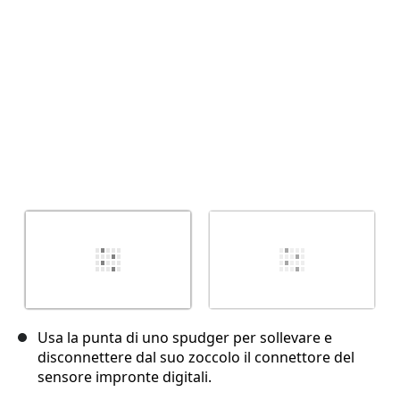
Usa la punta di uno spudger per sollevare e
disconnettere dal suo zoccolo il connettore del
sensore impronte digitali.