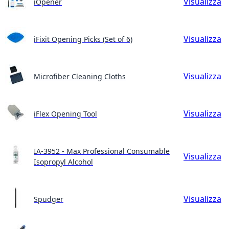
Visualizza
iOpener
Visualizza
iFixit Opening Picks (Set of 6)
Visualizza
Microfiber Cleaning Cloths
Visualizza
iFlex Opening Tool
IA-3952 - Max Professional Consumable
Visualizza
Isopropyl Alcohol
Visualizza
Spudger