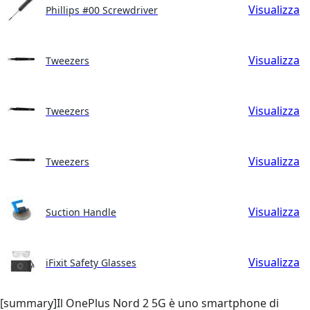
Visualizza
Phillips #00 Screwdriver
Visualizza
Tweezers
Visualizza
Tweezers
Visualizza
Tweezers
Visualizza
Suction Handle
Visualizza
iFixit Safety Glasses
[summary]Il OnePlus Nord 2 5G è uno smartphone di