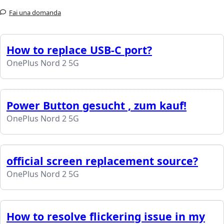
Fai una domanda
How to replace USB-C port?
OnePlus Nord 2 5G
Power Button gesucht , zum kauf!
OnePlus Nord 2 5G
official screen replacement source?
OnePlus Nord 2 5G
How to resolve flickering issue in my