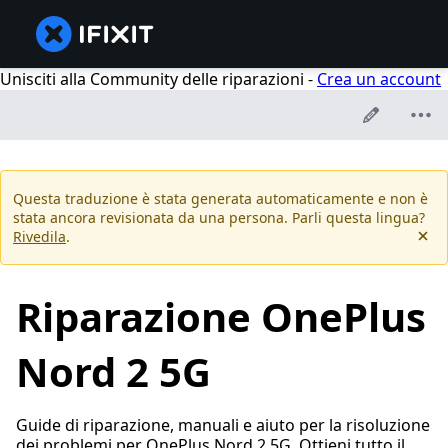
Unisciti alla Community delle riparazioni -
Crea un account
Questa traduzione è stata generata automaticamente e non è
stata ancora revisionata da una persona. Parli questa lingua?
Rivedila
.
Riparazione OnePlus
Nord 2 5G
Guide di riparazione, manuali e aiuto per la risoluzione
dei problemi per OnePlus Nord 2 5G. Ottieni tutto il