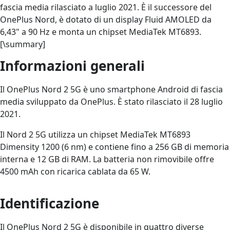
fascia media rilasciato a luglio 2021. È il successore del
OnePlus Nord, è dotato di un display Fluid AMOLED da
6,43" a 90 Hz e monta un chipset MediaTek MT6893.
[\summary]
Informazioni generali
Il OnePlus Nord 2 5G è uno smartphone Android di fascia
media sviluppato da OnePlus. È stato rilasciato il 28 luglio
2021.
Il Nord 2 5G utilizza un chipset MediaTek MT6893
Dimensity 1200 (6 nm) e contiene fino a 256 GB di memoria
interna e 12 GB di RAM. La batteria non rimovibile offre
4500 mAh con ricarica cablata da 65 W.
Identificazione
Il OnePlus Nord 2 5G è disponibile in quattro diverse