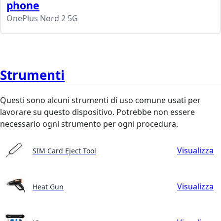
phone
OnePlus Nord 2 5G
Strumenti
Questi sono alcuni strumenti di uso comune usati per
lavorare su questo dispositivo. Potrebbe non essere
necessario ogni strumento per ogni procedura.
Visualizza
SIM Card Eject Tool
Visualizza
Heat Gun