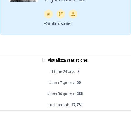
+20 altri distintivi
Visualizza statistiche:
Ultime 24 ore:
7
Ultimi 7 giorni:
60
Ultimi 30 giorni:
286
Tutti i Tempi:
17,731