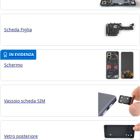
Scheda Figlia
IN EVIDENZA
Schermo
Vassoio scheda SIM
Vetro posteriore