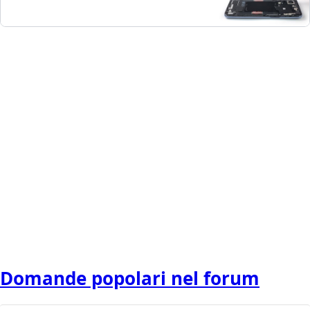
Domande popolari nel forum