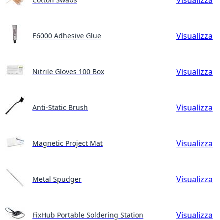
Visualizza
E6000 Adhesive Glue
Visualizza
Nitrile Gloves 100 Box
Visualizza
Anti-Static Brush
Visualizza
Magnetic Project Mat
Visualizza
Metal Spudger
Visualizza
FixHub Portable Soldering Station