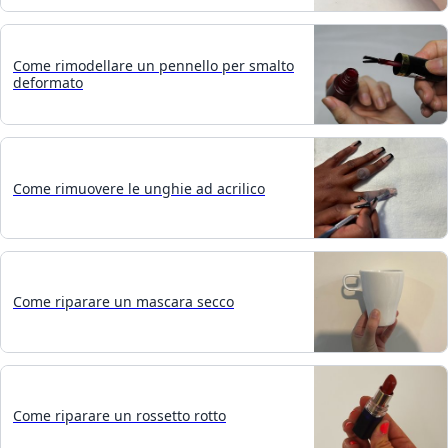
Come rimodellare un pennello per smalto
deformato
Come rimuovere le unghie ad acrilico
Come riparare un mascara secco
Come riparare un rossetto rotto