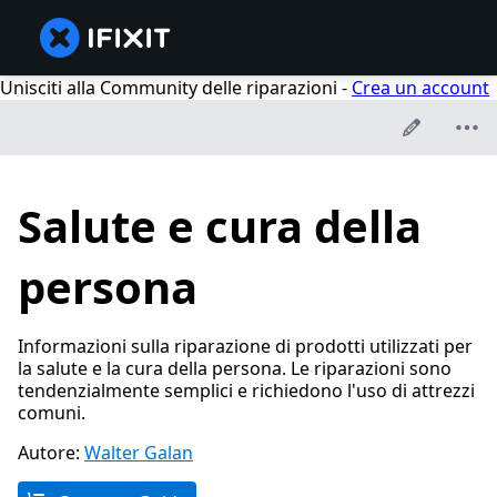
Unisciti alla Community delle riparazioni -
Crea un account
Salute e cura della
persona
Informazioni sulla riparazione di prodotti utilizzati per
la salute e la cura della persona. Le riparazioni sono
tendenzialmente semplici e richiedono l'uso di attrezzi
comuni.
Autore:
Walter Galan