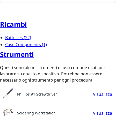
Ricambi
Batteries
(22)
Case Components
(1)
Strumenti
Questi sono alcuni strumenti di uso comune usati per
lavorare su questo dispositivo. Potrebbe non essere
necessario ogni strumento per ogni procedura.
Visualizza
Phillips #1 Screwdriver
Visualizza
Soldering Workstation