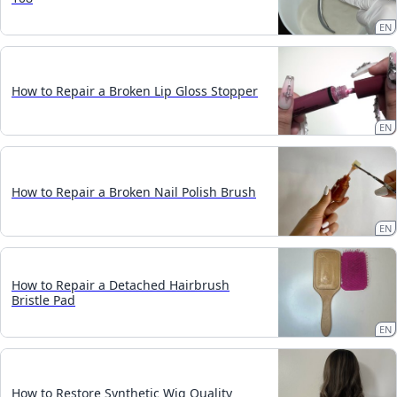
EN
How to Repair a Broken Lip Gloss Stopper
EN
How to Repair a Broken Nail Polish Brush
EN
How to Repair a Detached Hairbrush
Bristle Pad
EN
How to Restore Synthetic Wig Quality