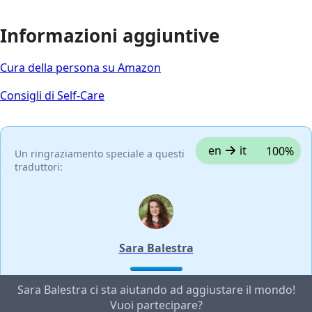
Informazioni aggiuntive
Cura della persona su Amazon
Consigli di Self-Care
en
it
100%
Un ringraziamento speciale a questi
traduttori:
Sara Balestra
Sara Balestra ci sta aiutando ad aggiustare il mondo!
Vuoi partecipare?