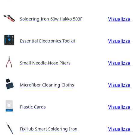
Visualizza
Soldering Iron 60w Hakko 503F
Visualizza
Essential Electronics Toolkit
Visualizza
Small Needle Nose Pliers
Visualizza
Microfiber Cleaning Cloths
Visualizza
Plastic Cards
Visualizza
FixHub Smart Soldering Iron