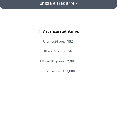
Inizia a tradurre ›
Visualizza statistiche:
Ultime 24 ore:
102
Ultimi 7 giorni:
646
Ultimi 30 giorni:
2,996
Tutti i Tempi:
103,080