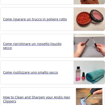
Come riparare un trucco in polvere rotto
Come ripristinare un rossetto liquido
secco
Come riutilizzare uno smalto secco
How to Clean and Sharpen your Andis Hair
Clippers