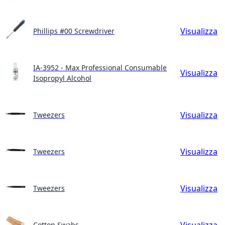
Visualizza
Phillips #00 Screwdriver
IA-3952 - Max Professional Consumable
Visualizza
Isopropyl Alcohol
Visualizza
Tweezers
Visualizza
Tweezers
Visualizza
Tweezers
Visualizza
Cotton Swabs