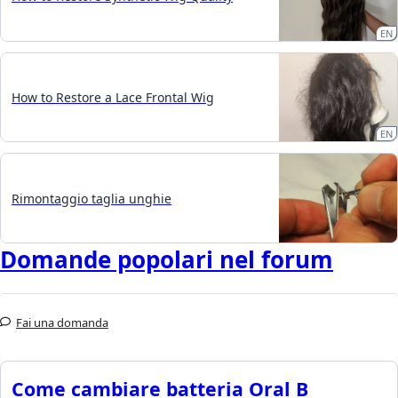
EN
How to Restore a Lace Frontal Wig
EN
Rimontaggio taglia unghie
Domande popolari nel forum
Fai una domanda
Come cambiare batteria Oral B