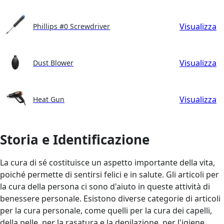
Visualizza
Phillips #0 Screwdriver
Visualizza
Dust Blower
Visualizza
Heat Gun
Storia e Identificazione
La cura di sé costituisce un aspetto importante della vita,
poiché permette di sentirsi felici e in salute. Gli articoli per
la cura della persona ci sono d'aiuto in queste attività di
benessere personale. Esistono diverse categorie di articoli
per la cura personale, come quelli per la cura dei capelli,
della pelle, per la rasatura e la depilazione, per l'igiene