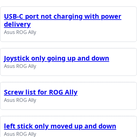
USB-C port not charging with power
delivery
Asus ROG Ally
Joystick only going up and down
Asus ROG Ally
Screw list for ROG Ally
Asus ROG Ally
left stick only moved up and down
Asus ROG Ally