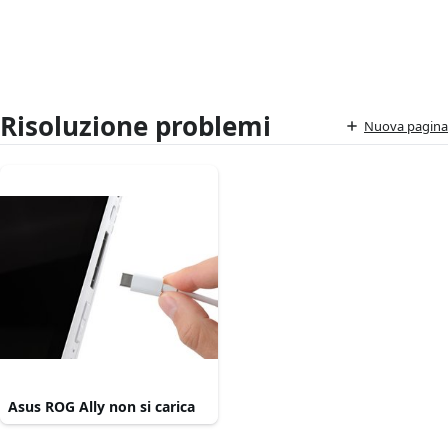
Risoluzione problemi
Nuova pagina
Asus ROG Ally non si carica