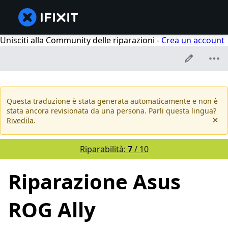
Unisciti alla Community delle riparazioni -
Crea un account
Questa traduzione è stata generata automaticamente e non è
stata ancora revisionata da una persona. Parli questa lingua?
Rivedila
.
Riparabilità:
7
/ 10
Riparazione Asus
ROG Ally