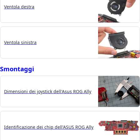
Ventola destra
Ventola sinistra
Smontaggi
Dimensioni dei joystick dell'Asus ROG Ally
Identificazione dei chip dell'ASUS ROG Ally