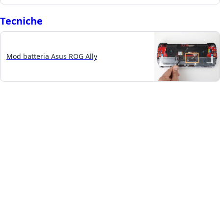
Tecniche
Mod batteria Asus ROG Ally