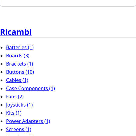
Ricambi
Batteries
(1)
Boards
(3)
Brackets
(1)
Buttons
(10)
Cables
(1)
Case Components
(1)
Fans
(2)
Joysticks
(1)
Kits
(1)
Power Adapters
(1)
Screens
(1)