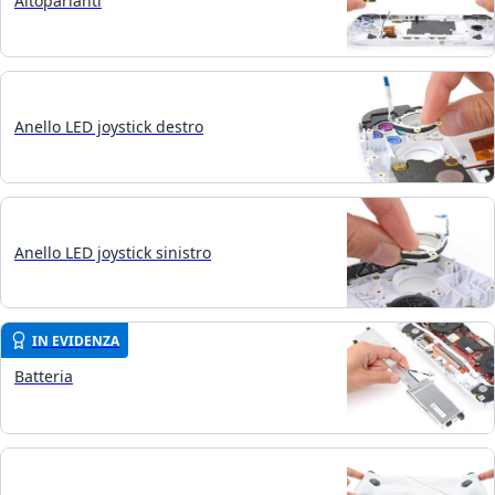
Altoparlanti
Anello LED joystick destro
Anello LED joystick sinistro
IN EVIDENZA
Batteria