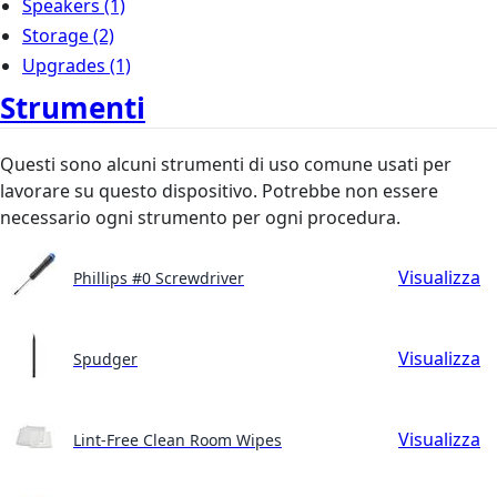
Speakers
(1)
Storage
(2)
Upgrades
(1)
Strumenti
Questi sono alcuni strumenti di uso comune usati per
lavorare su questo dispositivo. Potrebbe non essere
necessario ogni strumento per ogni procedura.
Visualizza
Phillips #0 Screwdriver
Visualizza
Spudger
Visualizza
Lint-Free Clean Room Wipes