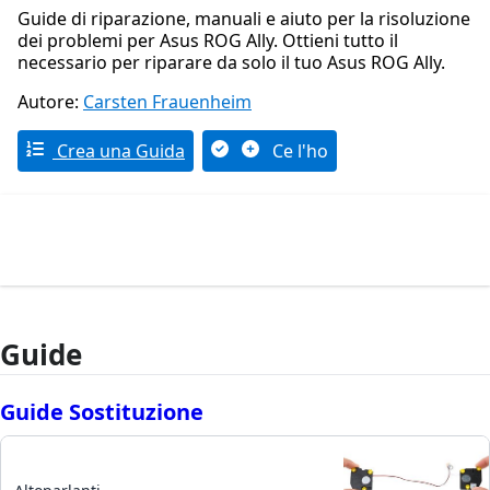
Guide di riparazione, manuali e aiuto per la risoluzione
dei problemi per Asus ROG Ally. Ottieni tutto il
necessario per riparare da solo il tuo Asus ROG Ally.
Autore:
Carsten Frauenheim
Crea una Guida
Ce l'ho
Guide
Guide Sostituzione