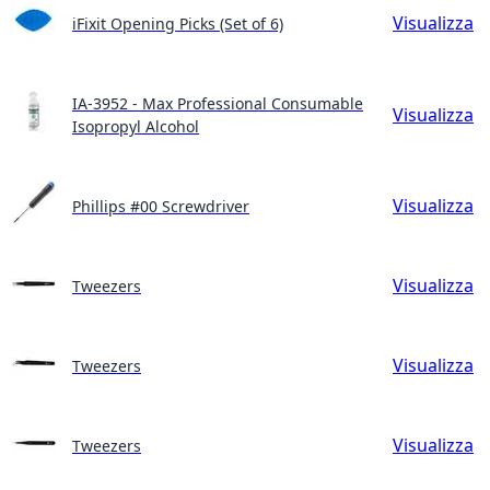
Visualizza
iFixit Opening Picks (Set of 6)
IA-3952 - Max Professional Consumable
Visualizza
Isopropyl Alcohol
Visualizza
Phillips #00 Screwdriver
Visualizza
Tweezers
Visualizza
Tweezers
Visualizza
Tweezers