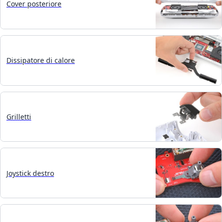
Cover posteriore
Dissipatore di calore
Grilletti
Joystick destro