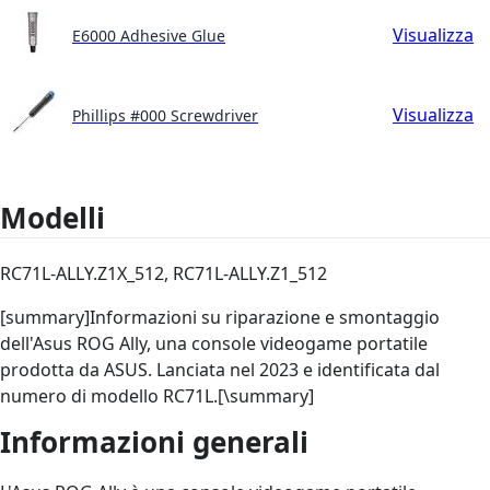
Visualizza
E6000 Adhesive Glue
Visualizza
Phillips #000 Screwdriver
Modelli
RC71L-ALLY.Z1X_512, RC71L-ALLY.Z1_512
[summary]Informazioni su riparazione e smontaggio
dell'Asus ROG Ally, una console videogame portatile
prodotta da ASUS. Lanciata nel 2023 e identificata dal
numero di modello RC71L.[\summary]
Informazioni generali