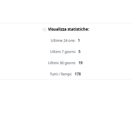
Visualizza statistiche:
Ultime 24 ore:
1
Ultimi 7 giorni:
5
Ultimi 30 giorni:
19
Tutti i Tempi:
178