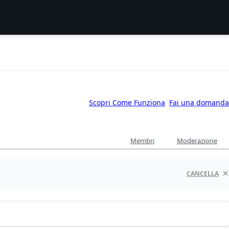
Scopri Come Funziona
Fai una domanda
Membri
Moderazione
CANCELLA