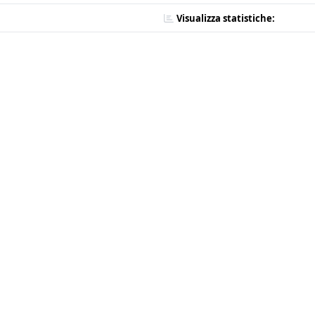
Visualizza statistiche: