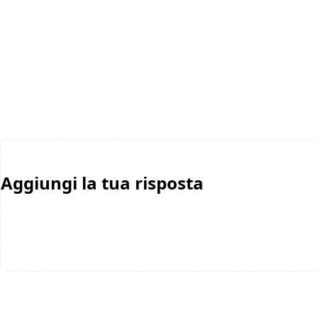
Aggiungi la tua risposta