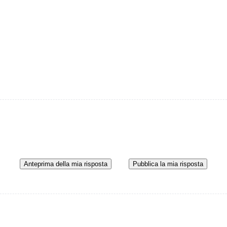
Anteprima della mia risposta
Pubblica la mia risposta