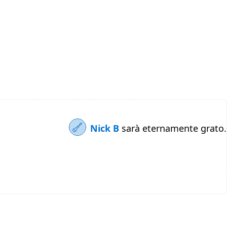
Nick B
sarà eternamente grato.