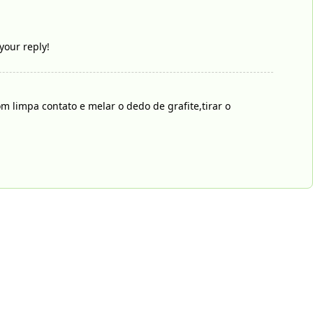
your reply!
 limpa contato e melar o dedo de grafite,tirar o