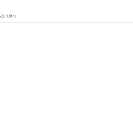
20 Ultra