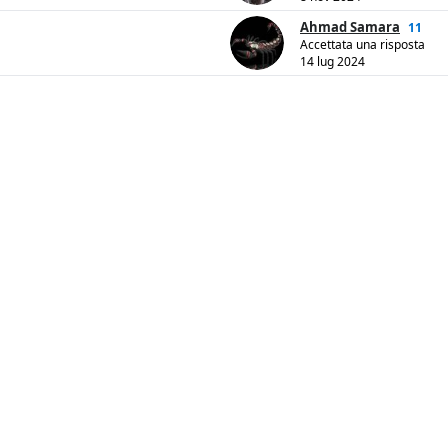
Ahmad Samara
11
Accettata una risposta
14 lug 2024