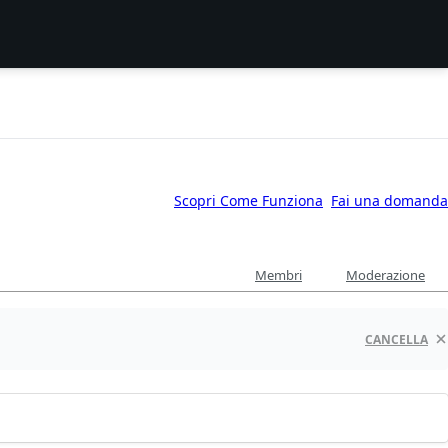
Scopri Come Funziona
Fai una domanda
Membri
Moderazione
CANCELLA