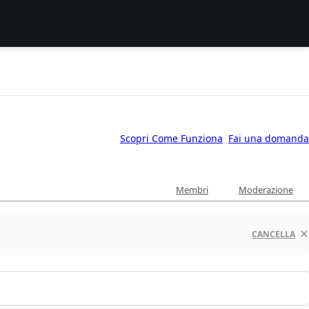
Scopri Come Funziona
Fai una domanda
Membri
Moderazione
CANCELLA