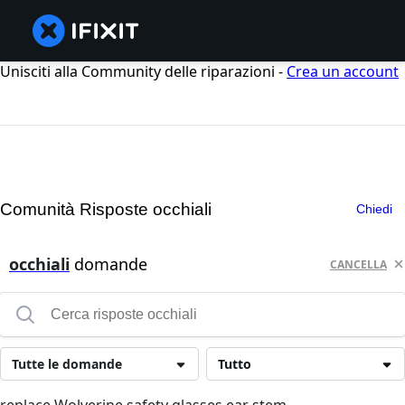
Unisciti alla Community delle riparazioni -
Crea un account
Comunità Risposte occhiali
Chiedi
occhiali
domande
CANCELLA
Tutte le domande
Tutto