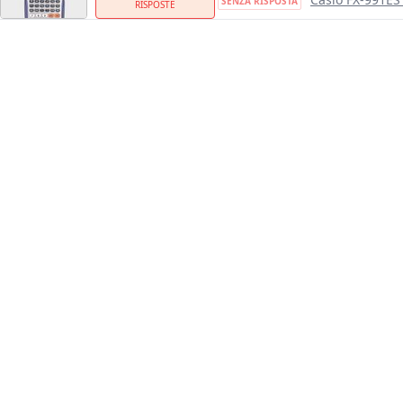
SENZA RISPOSTA
RISPOSTE