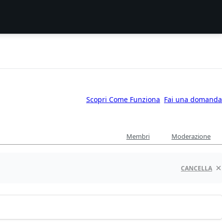
Scopri Come Funziona
Fai una domanda
Membri
Moderazione
CANCELLA