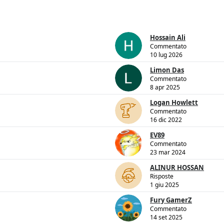
Hossain Ali
Commentato
10 lug 2026
Limon Das
Commentato
8 apr 2025
Logan Howlett
Commentato
16 dic 2022
EV89
Commentato
23 mar 2024
ALINUR HOSSAN
Risposte
1 giu 2025
Fury GamerZ
Commentato
14 set 2025