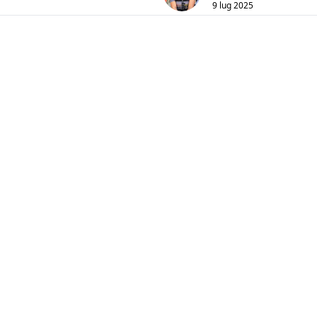
9 lug 2025