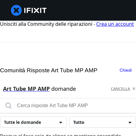
Unisciti alla Community delle riparazioni -
Crea un account
Comunità Risposte Art Tube MP AMP
Chiedi
Art Tube MP AMP
domande
CANCELLA
Tutte le domande
Tutto