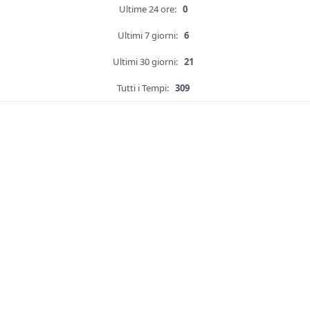
Ultime 24 ore:
0
Ultimi 7 giorni:
6
Ultimi 30 giorni:
21
Tutti i Tempi:
309