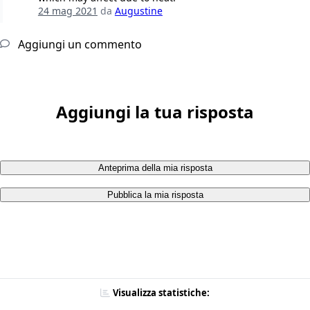
24 mag 2021
da
Augustine
Aggiungi un commento
Aggiungi la tua risposta
Anteprima della mia risposta
Pubblica la mia risposta
Visualizza statistiche: