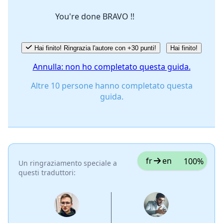
You're done BRAVO !!
Annulla
Pubblica commento
Hai finito! Ringrazia l'autore con +30 punti!
Hai finito!
Annulla: non ho completato questa guida.
Altre 10 persone hanno completato questa
guida.
fr
en
100%
Un ringraziamento speciale a
questi traduttori: