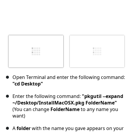
Open Terminal and enter the following command:
"cd Desktop"
Enter the following command:
"pkgutil --expand
~/Desktop/InstallMacOSX.pkg FolderName"
(You can change
FolderName
to any name you
want)
A
folder
with the name you gave appears on your