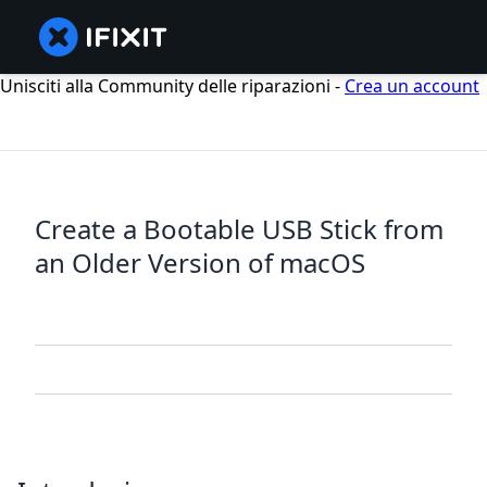
Unisciti alla Community delle riparazioni -
Crea un account
Create a Bootable USB Stick from
an Older Version of macOS