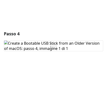
Passo 4