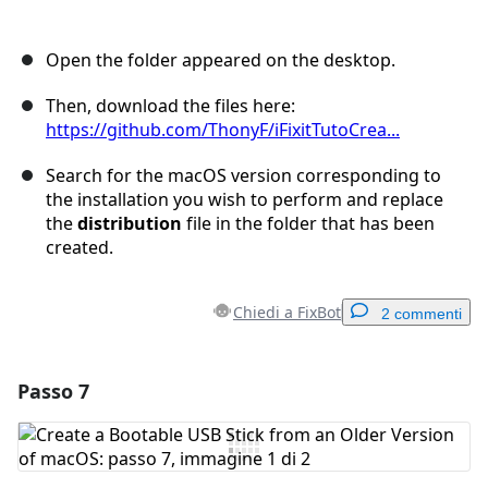
Open the folder appeared on the desktop.
Then, download the files here:
https://github.com/ThonyF/iFixitTutoCrea...
Search for the macOS version corresponding to
the installation you wish to perform and replace
the
distribution
file in the folder that has been
created.
Chiedi a FixBot
2 commenti
Passo 7
Aggiungi un commento
Aggiungi Commento