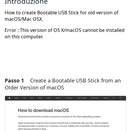
Introduzione
How to create Bootable USB Stick for old version of
macOS/Mac OSX.
Error : This version of OS X/macOS cannot be installed
on this computer.
Passo 1
Create a Bootable USB Stick from an
Older Version of macOS