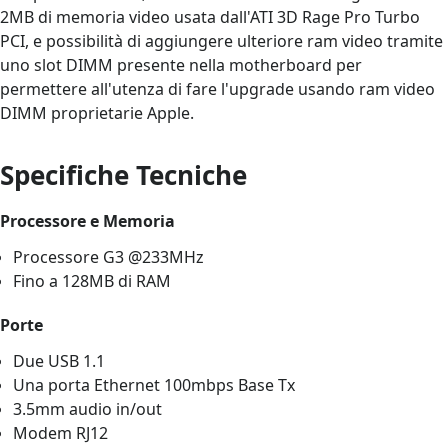
2MB di memoria video usata dall'ATI 3D Rage Pro Turbo
PCI, e possibilità di aggiungere ulteriore ram video tramite
uno slot DIMM presente nella motherboard per
permettere all'utenza di fare l'upgrade usando ram video
DIMM proprietarie Apple.
Specifiche Tecniche
Processore e Memoria
Processore G3 @233MHz
Fino a 128MB di RAM
Porte
Due USB 1.1
Una porta Ethernet 100mbps Base Tx
3.5mm audio in/out
Modem RJ12