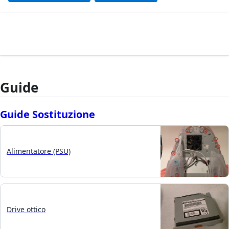
Guide
Guide Sostituzione
Alimentatore (PSU)
Drive ottico