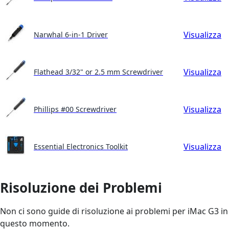
Visualizza
Narwhal 6-in-1 Driver
Visualizza
Flathead 3/32" or 2.5 mm Screwdriver
Visualizza
Phillips #00 Screwdriver
Visualizza
Essential Electronics Toolkit
Risoluzione dei Problemi
Non ci sono guide di risoluzione ai problemi per iMac G3 in
questo momento.