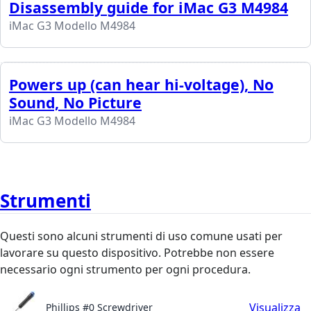
Disassembly guide for iMac G3 M4984
iMac G3 Modello M4984
Powers up (can hear hi-voltage), No
Sound, No Picture
iMac G3 Modello M4984
Strumenti
Questi sono alcuni strumenti di uso comune usati per
lavorare su questo dispositivo. Potrebbe non essere
necessario ogni strumento per ogni procedura.
Visualizza
Phillips #0 Screwdriver