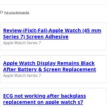
Fai una domanda
Review-iFixit-Fail-Apple Watch (45 mm
Series 7) Screen Adhesive
Apple Watch Series 7
Apple Watch Display Remains Black
After Battery & Screen Replacement
Apple Watch Series 7
ECG not working after backglass
replacement on apple watch s7