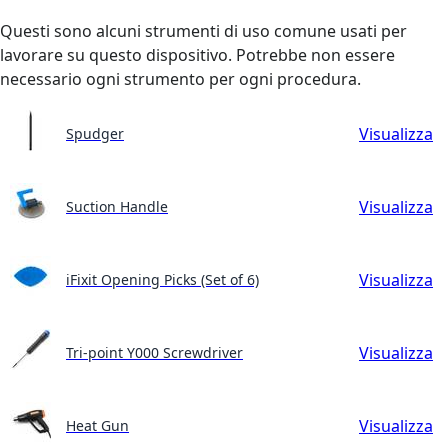
Questi sono alcuni strumenti di uso comune usati per
lavorare su questo dispositivo. Potrebbe non essere
necessario ogni strumento per ogni procedura.
Visualizza
Spudger
Visualizza
Suction Handle
Visualizza
iFixit Opening Picks (Set of 6)
Visualizza
Tri-point Y000 Screwdriver
Visualizza
Heat Gun