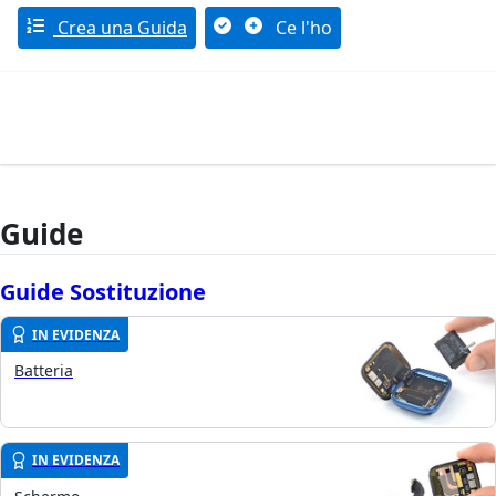
Crea una Guida
Ce l'ho
Guide
Guide Sostituzione
IN EVIDENZA
Batteria
IN EVIDENZA