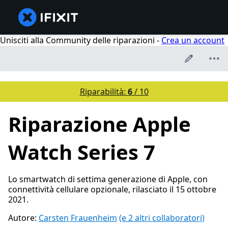
Unisciti alla Community delle riparazioni -
Crea un account
Riparabilità:
6
/ 10
Riparazione Apple
Watch Series 7
Lo smartwatch di settima generazione di Apple, con
connettività cellulare opzionale, rilasciato il 15 ottobre
2021.
Autore:
Carsten Frauenheim
(e 2 altri collaboratori)