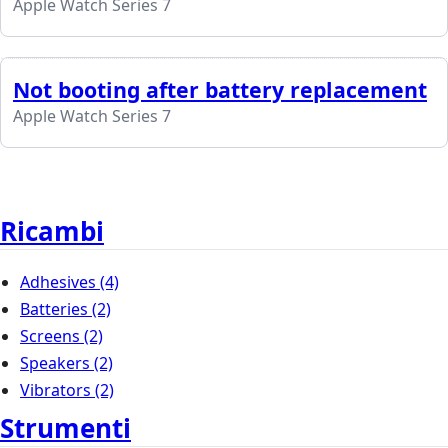
Apple Watch Series 7
Not booting after battery replacement
Apple Watch Series 7
Ricambi
Adhesives
(4)
Batteries
(2)
Screens
(2)
Speakers
(2)
Vibrators
(2)
Strumenti