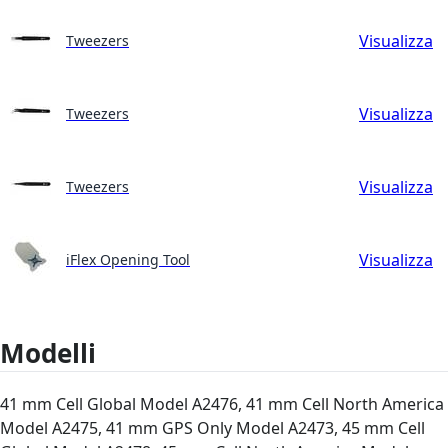
Visualizza
Tweezers
Visualizza
Tweezers
Visualizza
Tweezers
Visualizza
iFlex Opening Tool
Modelli
41 mm Cell Global Model A2476, 41 mm Cell North America
Model A2475, 41 mm GPS Only Model A2473, 45 mm Cell