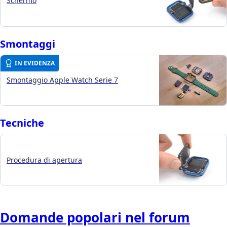
Schermo
Smontaggi
IN EVIDENZA
Smontaggio Apple Watch Serie 7
Tecniche
Procedura di apertura
Domande popolari nel forum