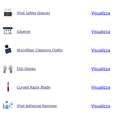
Visualizza
iFixit Safety Glasses
Visualizza
iOpener
Visualizza
Microfiber Cleaning Cloths
Visualizza
ESD Gloves
Visualizza
Curved Razor Blade
Visualizza
iFixit Adhesive Remover