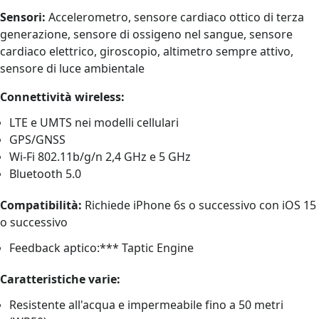
Sensori:
Accelerometro, sensore cardiaco ottico di terza
generazione, sensore di ossigeno nel sangue, sensore
cardiaco elettrico, giroscopio, altimetro sempre attivo,
sensore di luce ambientale
Connettività wireless:
LTE e UMTS nei modelli cellulari
GPS/GNSS
Wi-Fi 802.11b/g/n 2,4 GHz e 5 GHz
Bluetooth 5.0
Compatibilità:
Richiede iPhone 6s o successivo con iOS 15
o successivo
Feedback aptico:*** Taptic Engine
Caratteristiche varie:
Resistente all'acqua e impermeabile fino a 50 metri