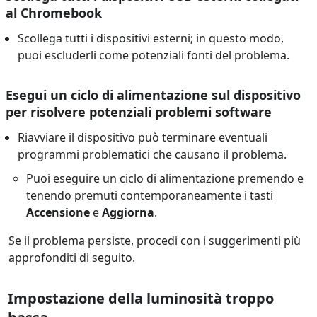
al Chromebook
Scollega tutti i dispositivi esterni; in questo modo,
puoi escluderli come potenziali fonti del problema.
Esegui un ciclo di alimentazione sul dispositivo
per risolvere potenziali problemi software
Riavviare il dispositivo può terminare eventuali
programmi problematici che causano il problema.
Puoi eseguire un ciclo di alimentazione premendo e
tenendo premuti contemporaneamente i tasti
Accensione
e
Aggiorna
.
Se il problema persiste, procedi con i suggerimenti più
approfonditi di seguito.
Impostazione della luminosità troppo