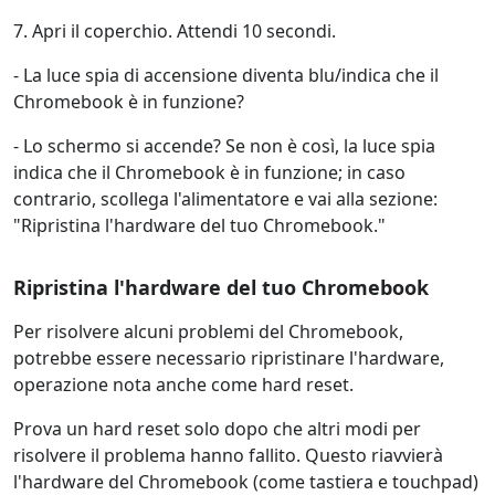
7. Apri il coperchio. Attendi 10 secondi.
- La luce spia di accensione diventa blu/indica che il
Chromebook è in funzione?
- Lo schermo si accende? Se non è così, la luce spia
indica che il Chromebook è in funzione; in caso
contrario, scollega l'alimentatore e vai alla sezione:
"Ripristina l'hardware del tuo Chromebook."
Ripristina l'hardware del tuo Chromebook
Per risolvere alcuni problemi del Chromebook,
potrebbe essere necessario ripristinare l'hardware,
operazione nota anche come hard reset.
Prova un hard reset solo dopo che altri modi per
risolvere il problema hanno fallito. Questo riavvierà
l'hardware del Chromebook (come tastiera e touchpad)