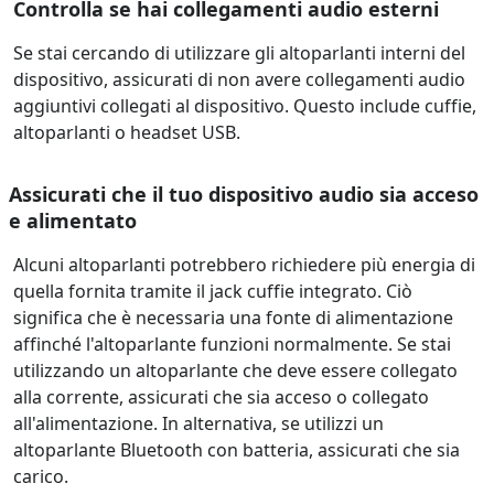
Controlla se hai collegamenti audio esterni
Se stai cercando di utilizzare gli altoparlanti interni del
dispositivo, assicurati di non avere collegamenti audio
aggiuntivi collegati al dispositivo. Questo include cuffie,
altoparlanti o headset USB.
Assicurati che il tuo dispositivo audio sia acceso
e alimentato
Alcuni altoparlanti potrebbero richiedere più energia di
quella fornita tramite il jack cuffie integrato. Ciò
significa che è necessaria una fonte di alimentazione
affinché l'altoparlante funzioni normalmente. Se stai
utilizzando un altoparlante che deve essere collegato
alla corrente, assicurati che sia acceso o collegato
all'alimentazione. In alternativa, se utilizzi un
altoparlante Bluetooth con batteria, assicurati che sia
carico.