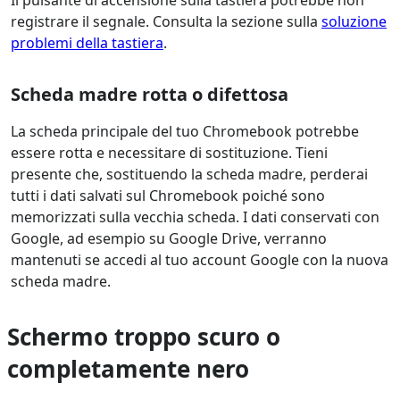
Il pulsante di accensione sulla tastiera potrebbe non
registrare il segnale. Consulta la sezione sulla
soluzione
problemi della tastiera
.
Scheda madre rotta o difettosa
La scheda principale del tuo Chromebook potrebbe
essere rotta e necessitare di sostituzione. Tieni
presente che, sostituendo la scheda madre, perderai
tutti i dati salvati sul Chromebook poiché sono
memorizzati sulla vecchia scheda. I dati conservati con
Google, ad esempio su Google Drive, verranno
mantenuti se accedi al tuo account Google con la nuova
scheda madre.
Schermo troppo scuro o
completamente nero