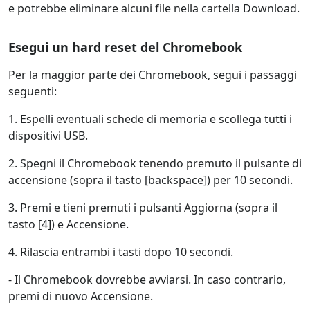
e potrebbe eliminare alcuni file nella cartella Download.
Esegui un hard reset del Chromebook
Per la maggior parte dei Chromebook, segui i passaggi
seguenti:
1. Espelli eventuali schede di memoria e scollega tutti i
dispositivi USB.
2. Spegni il Chromebook tenendo premuto il pulsante di
accensione (sopra il tasto [backspace]) per 10 secondi.
3. Premi e tieni premuti i pulsanti Aggiorna (sopra il
tasto [4]) e Accensione.
4. Rilascia entrambi i tasti dopo 10 secondi.
- Il Chromebook dovrebbe avviarsi. In caso contrario,
premi di nuovo Accensione.