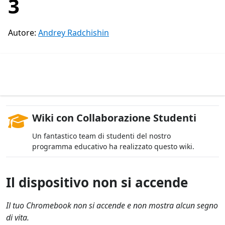
3
Autore:
Andrey Radchishin
Wiki con Collaborazione Studenti
Un fantastico team di studenti del nostro
programma educativo ha realizzato questo wiki.
Il dispositivo non si accende
Il tuo Chromebook non si accende e non mostra alcun segno
di vita.