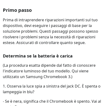
Primo passo
Prima di intraprendere riparazioni importanti sul tuo
dispositivo, devi eseguire i passaggi di base per la
soluzione problemi. Questi passaggi possono spesso
risolvere i problemi senza la necessità di riparazioni
estese. Assicurati di controllare quanto segue.
Determina se la batteria è carica
(La procedura esatta dipende dal fatto di conoscere
l'indicatore luminoso del tuo modello. Qui viene
utilizzato un Samsung Chromebook 3.)
1. Osserva la luce spia a sinistra del jack DC. È spenta o
lampeggia in blu?
- Se è nera, significa che il Chromebook è spento. Vai al