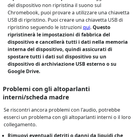
del dispositivo non ripristina il suono sul
Chromebook, puoi provare a utilizzare una chiavetta
USB di ripristino. Puoi creare una chiavetta USB di
ripristino seguendo le istruzioni
qui
.
Questo
ripristinerà le impostazioni di fabbrica del
dispositivo e cancellerà tutti i dati nella memoria
interna del dispositivo, quindi assicurati di
spostare tutti i dati sul dispositivo su un
dispositivo di archiviazione USB esterno o su
Google Drive.
Problemi con gli altoparlanti
interni/scheda madre
Se riscontri ancora problemi con l'audio, potrebbe
esserci un problema con gli altoparlanti interni o il loro
collegamento.
Rimuovi eventuali detriti o danni da liquidi che