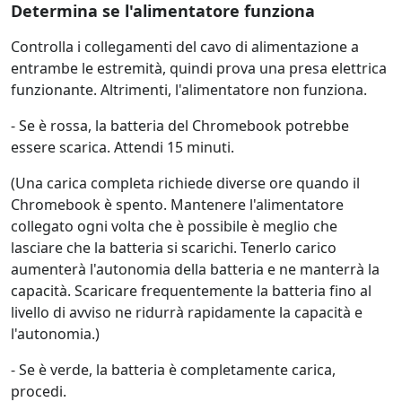
Determina se l'alimentatore funziona
Controlla i collegamenti del cavo di alimentazione a
entrambe le estremità, quindi prova una presa elettrica
funzionante. Altrimenti, l'alimentatore non funziona.
- Se è rossa, la batteria del Chromebook potrebbe
essere scarica. Attendi 15 minuti.
(Una carica completa richiede diverse ore quando il
Chromebook è spento. Mantenere l'alimentatore
collegato ogni volta che è possibile è meglio che
lasciare che la batteria si scarichi. Tenerlo carico
aumenterà l'autonomia della batteria e ne manterrà la
capacità. Scaricare frequentemente la batteria fino al
livello di avviso ne ridurrà rapidamente la capacità e
l'autonomia.)
- Se è verde, la batteria è completamente carica,
procedi.