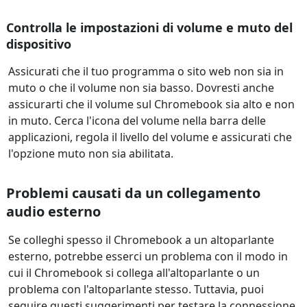
Controlla le impostazioni di volume e muto del
dispositivo
Assicurati che il tuo programma o sito web non sia in
muto o che il volume non sia basso. Dovresti anche
assicurarti che il volume sul Chromebook sia alto e non
in muto. Cerca l'icona del volume nella barra delle
applicazioni, regola il livello del volume e assicurati che
l'opzione muto non sia abilitata.
Problemi causati da un collegamento
audio esterno
Se colleghi spesso il Chromebook a un altoparlante
esterno, potrebbe esserci un problema con il modo in
cui il Chromebook si collega all'altoparlante o un
problema con l'altoparlante stesso. Tuttavia, puoi
seguire questi suggerimenti per testare la connessione