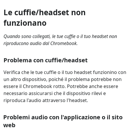
Le cuffie/headset non
funzionano
Quando sono collegati, le tue cuffie o il tuo headset non
riproducono audio dal Chromebook.
Problema con cuffie/headset
Verifica che le tue cuffie o il tuo headset funzionino con
un altro dispositivo, poiché il problema potrebbe non
essere il Chromebook rotto. Potrebbe anche essere
necessario assicurarsi che il dispositivo rilevi e
riproduca l'audio attraverso l'headset.
Problemi audio con l'applicazione o il sito
web