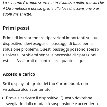
Lo schermo è troppo scuro o non visualizza nulla, ma sai che
il Chromebook è acceso grazie alla luce di accensione o ai
suoni che emette.
Primi passi
Prima di intraprendere riparazioni importanti sul tuo
dispositivo, devi eseguire i passaggi di base per la
soluzione problemi. Questi passaggi possono spesso
risolvere i problemi senza la necessità di riparazioni
estese. Assicurati di controllare quanto segue.
Acceso e carico
Se il display integrato del tuo Chromebook non
visualizza alcun contenuto:
Prova a caricare il dispositivo. Questo dovrebbe
svegliarlo dalla modalità sospensione e accenderlo.