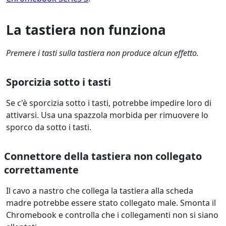
La tastiera non funziona
Premere i tasti sulla tastiera non produce alcun effetto.
Sporcizia sotto i tasti
Se c'è sporcizia sotto i tasti, potrebbe impedire loro di
attivarsi. Usa una spazzola morbida per rimuovere lo
sporco da sotto i tasti.
Connettore della tastiera non collegato
correttamente
Il cavo a nastro che collega la tastiera alla scheda
madre potrebbe essere stato collegato male. Smonta il
Chromebook e controlla che i collegamenti non si siano