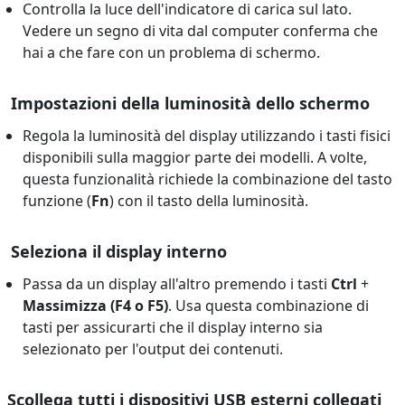
Controlla la luce dell'indicatore di carica sul lato.
Vedere un segno di vita dal computer conferma che
hai a che fare con un problema di schermo.
Impostazioni della luminosità dello schermo
Regola la luminosità del display utilizzando i tasti fisici
disponibili sulla maggior parte dei modelli. A volte,
questa funzionalità richiede la combinazione del tasto
funzione (
Fn
) con il tasto della luminosità.
Seleziona il display interno
Passa da un display all'altro premendo i tasti
Ctrl
+
Massimizza (F4 o F5)
. Usa questa combinazione di
tasti per assicurarti che il display interno sia
selezionato per l'output dei contenuti.
Scollega tutti i dispositivi USB esterni collegati