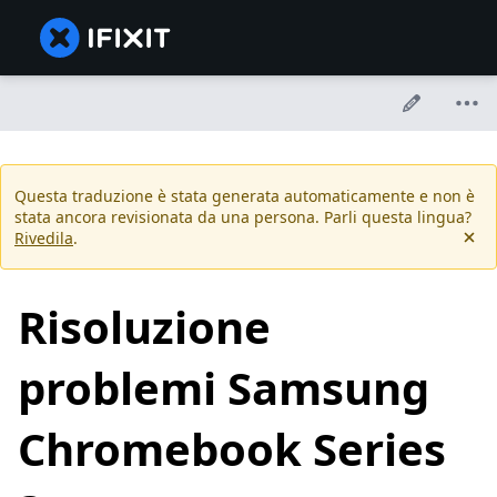
Questa traduzione è stata generata automaticamente e non è
stata ancora revisionata da una persona. Parli questa lingua?
Rivedila
.
Risoluzione
problemi Samsung
Chromebook Series