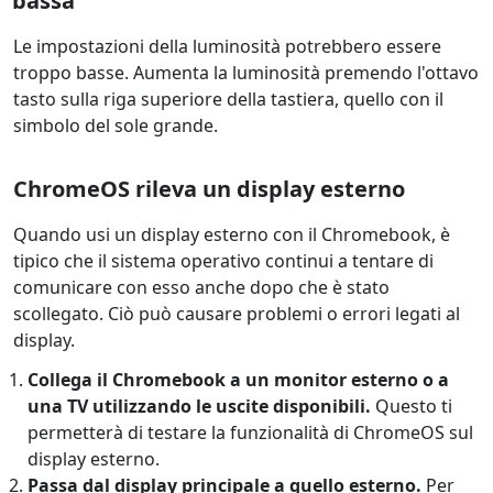
bassa
Le impostazioni della luminosità potrebbero essere
troppo basse. Aumenta la luminosità premendo l'ottavo
tasto sulla riga superiore della tastiera, quello con il
simbolo del sole grande.
ChromeOS rileva un display esterno
Quando usi un display esterno con il Chromebook, è
tipico che il sistema operativo continui a tentare di
comunicare con esso anche dopo che è stato
scollegato. Ciò può causare problemi o errori legati al
display.
Collega il Chromebook a un monitor esterno o a
una TV utilizzando le uscite disponibili.
Questo ti
permetterà di testare la funzionalità di ChromeOS sul
display esterno.
Passa dal display principale a quello esterno.
Per