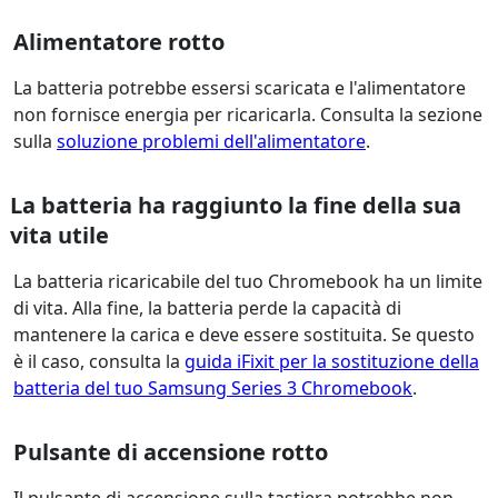
Alimentatore rotto
La batteria potrebbe essersi scaricata e l'alimentatore
non fornisce energia per ricaricarla. Consulta la sezione
sulla
soluzione problemi dell'alimentatore
.
La batteria ha raggiunto la fine della sua
vita utile
La batteria ricaricabile del tuo Chromebook ha un limite
di vita. Alla fine, la batteria perde la capacità di
mantenere la carica e deve essere sostituita. Se questo
è il caso, consulta la
guida iFixit per la sostituzione della
batteria del tuo Samsung Series 3 Chromebook
.
Pulsante di accensione rotto