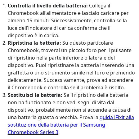
Controlla il livello della batteria:
Collega il
Chromebook all'alimentatore e lascialo caricare per
almeno 15 minuti. Successivamente, controlla se la
luce dell'indicatore di carica conferma che il
dispositivo è in carica.
Ripristina la batteria:
Su questo particolare
Chromebook, troverai un piccolo foro per il pulsante
di ripristino nella parte inferiore o laterale del
dispositivo. Puoi ripristinare la batteria inserendo una
graffetta o uno strumento simile nel foro e premendo
delicatamente. Successivamente, prova ad accendere
il Chromebook e controlla se il problema è risolto.
Sostituisci la batteria:
Se il ripristino della batteria
non ha funzionato e non vedi segni di vita dal
dispositivo, probabilmente non si accende a causa di
una batteria guasta o vecchia. Prova la
guida iFixit alla
sostituzione della batteria per il Samsung
Chromebook Series 3
.