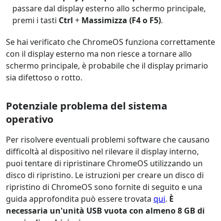
passare dal display esterno allo schermo principale,
premi i tasti
Ctrl
+
Massimizza (F4 o F5)
.
Se hai verificato che ChromeOS funziona correttamente
con il display esterno ma non riesce a tornare allo
schermo principale, è probabile che il display primario
sia difettoso o rotto.
Potenziale problema del sistema
operativo
Per risolvere eventuali problemi software che causano
difficoltà al dispositivo nel rilevare il display interno,
puoi tentare di ripristinare ChromeOS utilizzando un
disco di ripristino. Le istruzioni per creare un disco di
ripristino di ChromeOS sono fornite di seguito e una
guida approfondita può essere trovata
qui
.
È
necessaria un'unità USB vuota con almeno 8 GB di