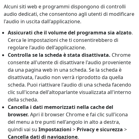
Alcuni siti web e programmi dispongono di controlli
audio dedicati, che consentono agli utenti di modificare
l'audio in uscita dall'applicazione.
Assicurati che il volume del programma sia alzato
.
Cerca le impostazioni che ti consentirebbero di
regolare l'audio dell'applicazione.
Controlla se la scheda è stata disattivata.
Chrome
consente all'utente di disattivare l'audio proveniente
da una pagina web in una scheda. Se la scheda è
disattivata, l'audio non verrà riprodotto da quella
scheda. Puoi riattivare l'audio di una scheda facendo
clic sull'icona dell'altoparlante visualizzata all'interno
della scheda.
Cancella i dati memorizzati nella cache del
browser.
Apri il browser Chrome e fai clic sull'icona
del menu a tre punti nell'angolo in alto a destra,
quindi vai su
Impostazioni
>
Privacy e sicurezza
>
Cancella dati di navigazione
.