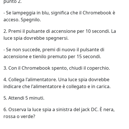
punto 2.
- Se lampeggia in blu, significa che il Chromebook è
acceso. Spegnilo.
2. Premi il pulsante di accensione per 10 secondi. La
luce spia dovrebbe spegnersi.
- Se non succede, premi di nuovo il pulsante di
accensione e tienilo premuto per 15 secondi.
3. Con il Chromebook spento, chiudi il coperchio.
4. Collega l'alimentatore. Una luce spia dovrebbe
indicare che l'alimentatore è collegato e in carica.
5. Attendi 5 minuti.
6. Osserva la luce spia a sinistra del jack DC. È nera,
rossa o verde?