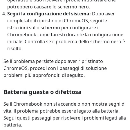
potrebbero causare lo schermo nero.
Segui la configurazione del sistema:
Dopo aver
completato il ripristino di ChromeOS, segui le
istruzioni sullo schermo per configurare il
Chromebook come faresti durante la configurazione
iniziale. Controlla se il problema dello schermo nero è
risolto.
Se il problema persiste dopo aver ripristinato
ChromeOS, procedi con i passaggi di soluzione
problemi più approfonditi di seguito.
Batteria guasta o difettosa
Se il Chromebook non si accende o non mostra segni di
vita, il problema potrebbe essere legato alla batteria.
Segui questi passaggi per risolvere i problemi legati alla
batteria.