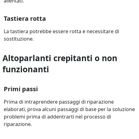
allentati.
Tastiera rotta
La tastiera potrebbe essere rotta e necessitare di
sostituzione.
Altoparlanti crepitanti o non
funzionanti
Primi passi
Prima di intraprendere passaggi di riparazione
elaborati, prova alcuni passaggi di base per la soluzione
problemi prima di addentrarti nel processo di
riparazione.