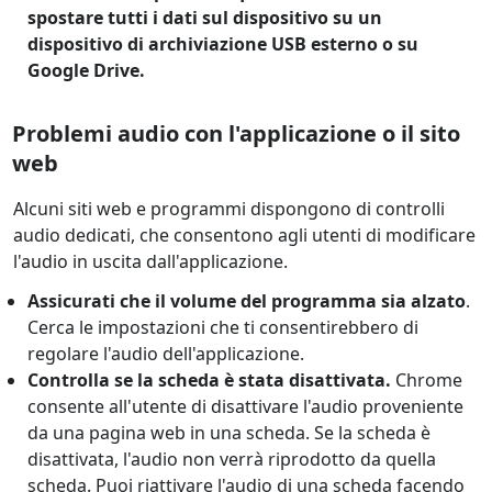
spostare tutti i dati sul dispositivo su un
dispositivo di archiviazione USB esterno o su
Google Drive.
Problemi audio con l'applicazione o il sito
web
Alcuni siti web e programmi dispongono di controlli
audio dedicati, che consentono agli utenti di modificare
l'audio in uscita dall'applicazione.
Assicurati che il volume del programma sia alzato
.
Cerca le impostazioni che ti consentirebbero di
regolare l'audio dell'applicazione.
Controlla se la scheda è stata disattivata.
Chrome
consente all'utente di disattivare l'audio proveniente
da una pagina web in una scheda. Se la scheda è
disattivata, l'audio non verrà riprodotto da quella
scheda. Puoi riattivare l'audio di una scheda facendo