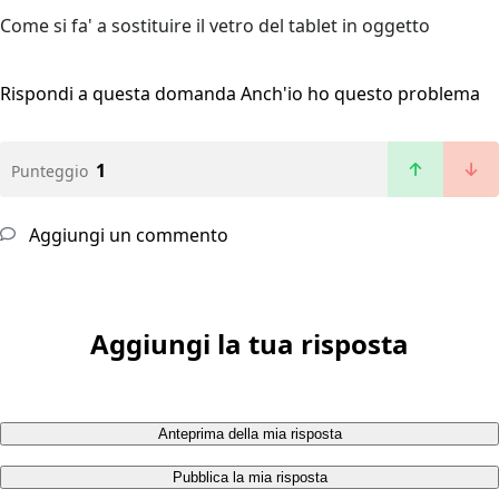
Come si fa' a sostituire il vetro del tablet in oggetto
Rispondi a questa domanda
Anch'io ho questo problema
1
Punteggio
Aggiungi un commento
Aggiungi la tua risposta
Anteprima della mia risposta
Pubblica la mia risposta