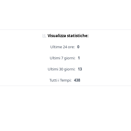
Visualizza statistiche:
Ultime 24 ore:
0
Ultimi 7 giorni:
1
Ultimi 30 giorni:
13
Tutti i Tempi:
438