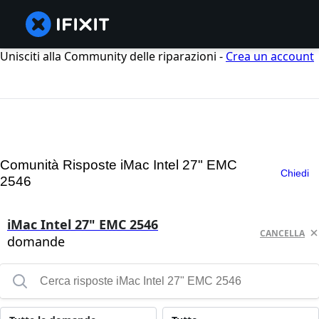
Unisciti alla Community delle riparazioni -
Crea un account
Comunità Risposte iMac Intel 27" EMC
Chiedi
2546
iMac Intel 27" EMC 2546
CANCELLA
domande