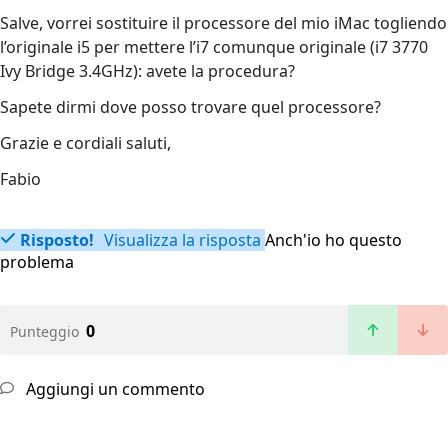
Salve, vorrei sostituire il processore del mio iMac togliendo
l’originale i5 per mettere l’i7 comunque originale (i7 3770
Ivy Bridge 3.4GHz): avete la procedura?
Sapete dirmi dove posso trovare quel processore?
Grazie e cordiali saluti,
Fabio
Risposto!
Visualizza la risposta
Anch'io ho questo
problema
0
Punteggio
Aggiungi un commento