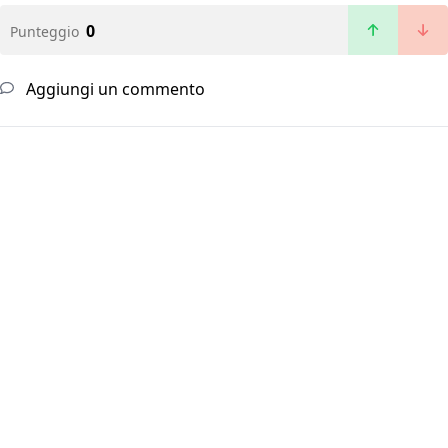
0
Punteggio
Aggiungi un commento