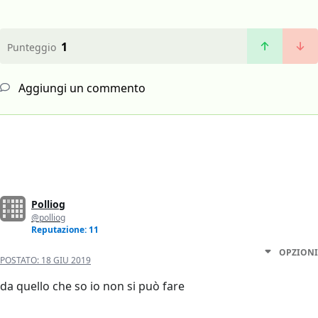
1
Punteggio
Aggiungi un commento
Polliog
@polliog
Reputazione: 11
OPZIONI
POSTATO:
18 GIU 2019
da quello che so io non si può fare