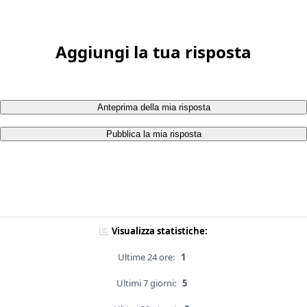
Aggiungi la tua risposta
Anteprima della mia risposta
Pubblica la mia risposta
Visualizza statistiche:
Ultime 24 ore:
1
Ultimi 7 giorni:
5