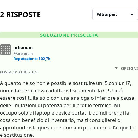
2 RISPOSTE
Filtra per:
SOLUZIONE PRESCELTA
arbaman
@arbaman
Reputazione: 102,7k
OPZIONI
POSTATO:
3 GIU 2019
A quanto ne so non è possibile sostituire un i5 con un i7,
nonostante si possa adattare fisicamente la CPU può
essere sostituita solo con una analoga o inferiore a causa
delle limitazioni di potenza per il profilo termico. Mi
occupo solo di laptop e device portatili, quindi prendi la
cosa con beneficio di inventario, ma ti consiglierei di
approfondire la questione prima di procedere all’acquisto
e sostituzione.