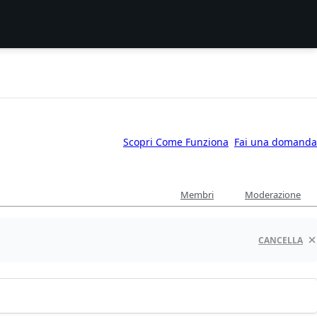
Scopri Come Funziona
Fai una domanda
Membri
Moderazione
CANCELLA